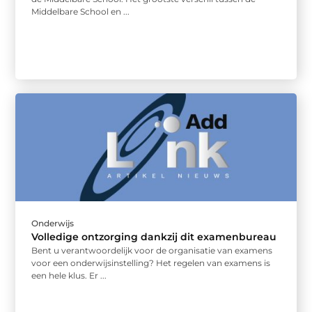
Middelbare School en ...
Onderwijs
Volledige ontzorging dankzij dit examenbureau
Bent u verantwoordelijk voor de organisatie van examens
voor een onderwijsinstelling? Het regelen van examens is
een hele klus. Er ...