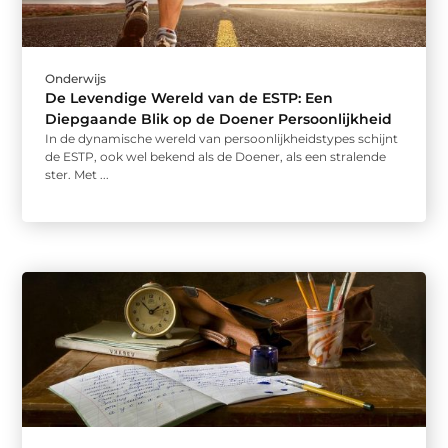
Onderwijs
De Levendige Wereld van de ESTP: Een
Diepgaande Blik op de Doener Persoonlijkheid
In de dynamische wereld van persoonlijkheidstypes schijnt
de ESTP, ook wel bekend als de Doener, als een stralende
ster. Met ...