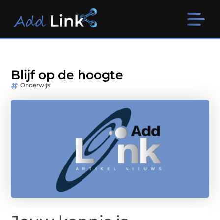
Blijf op de hoogte
Onderwijs