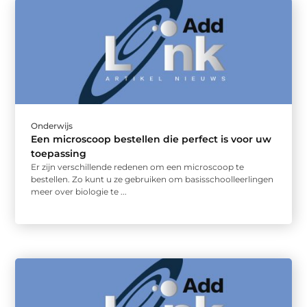
Onderwijs
Een microscoop bestellen die perfect is voor uw
toepassing
Er zijn verschillende redenen om een microscoop te
bestellen. Zo kunt u ze gebruiken om basisschoolleerlingen
meer over biologie te ...