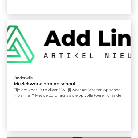
Onderwijs
Muziekworkshop op school
Tijd om vooruit te kijken? Wil jij weer activiteiten op school
inplannen? Met de coronacrisis die op volle toeren draaide
...