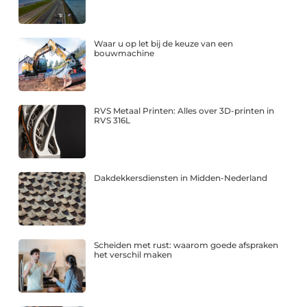
Waar u op let bij de keuze van een
bouwmachine
RVS Metaal Printen: Alles over 3D-printen in
RVS 316L
Dakdekkersdiensten in Midden-Nederland
Scheiden met rust: waarom goede afspraken
het verschil maken