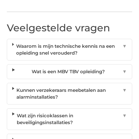
Veelgestelde vragen
Waarom is mijn technische kennis na een
▼
opleiding snel verouderd?
Wat is een MBV TBV opleiding?
▼
Kunnen verzekeraars meebetalen aan
▼
alarminstallaties?
Wat zijn risicoklassen in
▼
beveiligingsinstallaties?