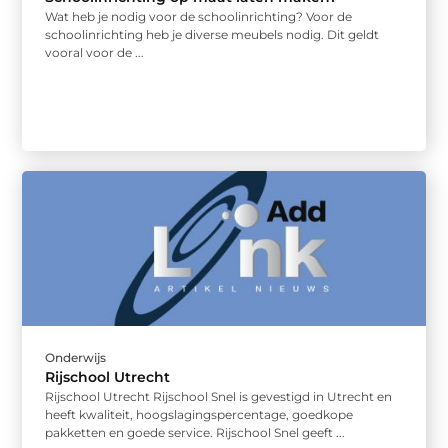
Wat heb je nodig voor de schoolinrichting? Voor de
schoolinrichting heb je diverse meubels nodig. Dit geldt
vooral voor de ...
Onderwijs
Rijschool Utrecht
Rijschool Utrecht Rijschool Snel is gevestigd in Utrecht en
heeft kwaliteit, hoogslagingspercentage, goedkope
pakketten en goede service. Rijschool Snel geeft ...