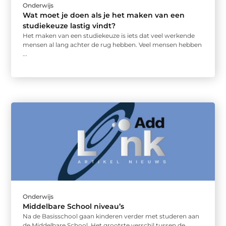
Onderwijs
Wat moet je doen als je het maken van een
studiekeuze lastig vindt?
Het maken van een studiekeuze is iets dat veel werkende
mensen al lang achter de rug hebben. Veel mensen hebben
...
Onderwijs
Middelbare School niveau’s
Na de Basisschool gaan kinderen verder met studeren aan
de Middelbare School. Het grootste verschil tussen de