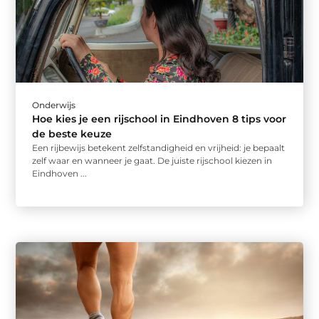
Onderwijs
Hoe kies je een rijschool in Eindhoven 8 tips voor
de beste keuze
Een rijbewijs betekent zelfstandigheid en vrijheid: je bepaalt
zelf waar en wanneer je gaat. De juiste rijschool kiezen in
Eindhoven ...