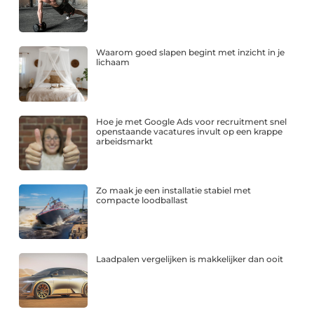
Waarom goed slapen begint met inzicht in je
lichaam
Hoe je met Google Ads voor recruitment snel
openstaande vacatures invult op een krappe
arbeidsmarkt
Zo maak je een installatie stabiel met
compacte loodballast
Laadpalen vergelijken is makkelijker dan ooit