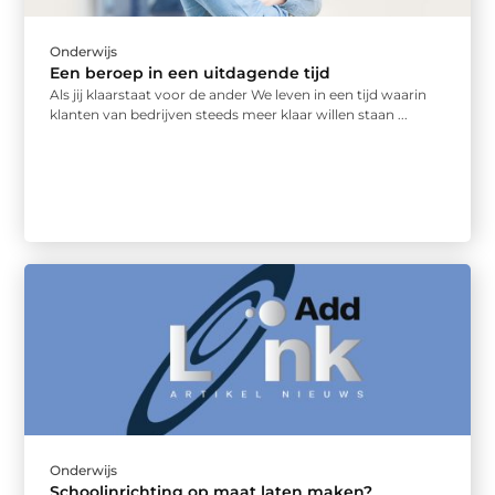
Onderwijs
Een beroep in een uitdagende tijd
Als jij klaarstaat voor de ander We leven in een tijd waarin
klanten van bedrijven steeds meer klaar willen staan ...
Onderwijs
Schoolinrichting op maat laten maken?