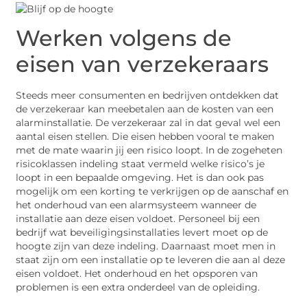
Werken volgens de
eisen van verzekeraars
Steeds meer consumenten en bedrijven ontdekken dat
de verzekeraar kan meebetalen aan de kosten van een
alarminstallatie. De verzekeraar zal in dat geval wel een
aantal eisen stellen. Die eisen hebben vooral te maken
met de mate waarin jij een risico loopt. In de zogeheten
risicoklassen indeling staat vermeld welke risico’s je
loopt in een bepaalde omgeving. Het is dan ook pas
mogelijk om een korting te verkrijgen op de aanschaf en
het onderhoud van een alarmsysteem wanneer de
installatie aan deze eisen voldoet. Personeel bij een
bedrijf wat beveiligingsinstallaties levert moet op de
hoogte zijn van deze indeling. Daarnaast moet men in
staat zijn om een installatie op te leveren die aan al deze
eisen voldoet. Het onderhoud en het opsporen van
problemen is een extra onderdeel van de opleiding.