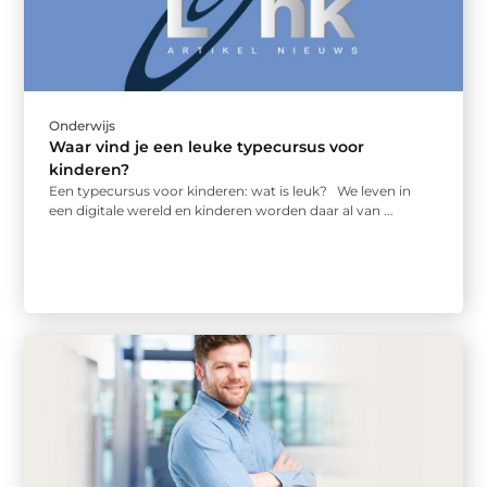
Onderwijs
Waar vind je een leuke typecursus voor
kinderen?
Een typecursus voor kinderen: wat is leuk? We leven in
een digitale wereld en kinderen worden daar al van ...