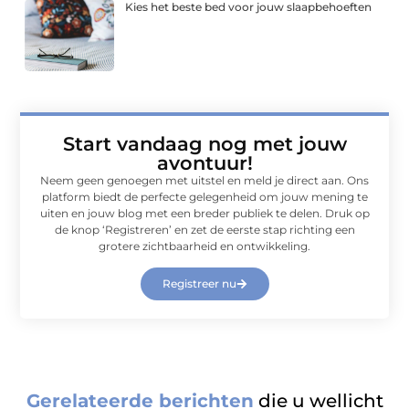
Kies het beste bed voor jouw slaapbehoeften
Start vandaag nog met jouw
avontuur!
Neem geen genoegen met uitstel en meld je direct aan. Ons
platform biedt de perfecte gelegenheid om jouw mening te
uiten en jouw blog met een breder publiek te delen. Druk op
de knop ‘Registreren’ en zet de eerste stap richting een
grotere zichtbaarheid en ontwikkeling.
Registreer nu
Gerelateerde berichten
die u wellicht