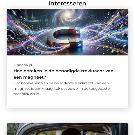
interesseren
Onderwijs
Hoe bereken je de benodigde trekkracht van
een magneet?
Het berekenen van de benodigde trekkracht van een
magneet is een vraagstuk dat zowel in de toegepaste
techniek als in ...