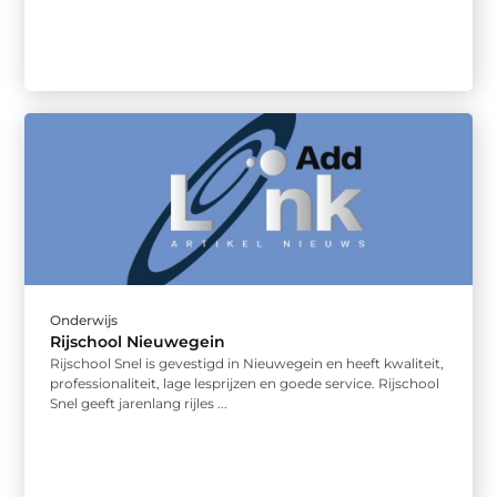
Onderwijs
Rijschool Nieuwegein
Rijschool Snel is gevestigd in Nieuwegein en heeft kwaliteit,
professionaliteit, lage lesprijzen en goede service. Rijschool
Snel geeft jarenlang rijles ...