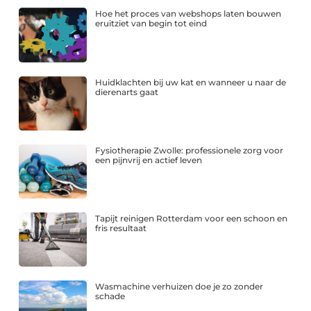
Hoe het proces van webshops laten bouwen
eruitziet van begin tot eind
Huidklachten bij uw kat en wanneer u naar de
dierenarts gaat
Fysiotherapie Zwolle: professionele zorg voor
een pijnvrij en actief leven
Tapijt reinigen Rotterdam voor een schoon en
fris resultaat
Wasmachine verhuizen doe je zo zonder
schade