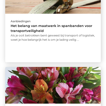
Aanbiedingen
Het belang van maatwerk in spanbanden voor
transportveiligheid
Als je ooit betrokken bent geweest bij transport of logistiek,
weet je hoe belangrijk het is om je lading veilig ...