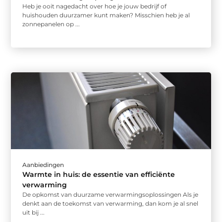
Heb je ooit nagedacht over hoe je jouw bedrijf of
huishouden duurzamer kunt maken? Misschien heb je al
zonnepanelen op ...
Aanbiedingen
Warmte in huis: de essentie van efficiënte
verwarming
De opkomst van duurzame verwarmingsoplossingen Als je
denkt aan de toekomst van verwarming, dan kom je al snel
uit bij ...