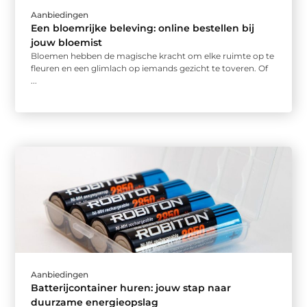
Aanbiedingen
Een bloemrijke beleving: online bestellen bij
jouw bloemist
Bloemen hebben de magische kracht om elke ruimte op te
fleuren en een glimlach op iemands gezicht te toveren. Of
...
Aanbiedingen
Batterijcontainer huren: jouw stap naar
duurzame energieopslag