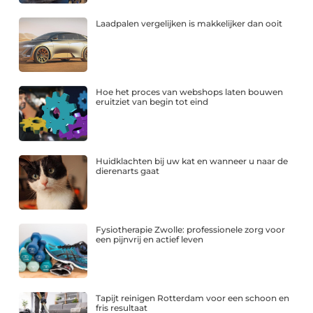
Laadpalen vergelijken is makkelijker dan ooit
Hoe het proces van webshops laten bouwen
eruitziet van begin tot eind
Huidklachten bij uw kat en wanneer u naar de
dierenarts gaat
Fysiotherapie Zwolle: professionele zorg voor
een pijnvrij en actief leven
Tapijt reinigen Rotterdam voor een schoon en
fris resultaat