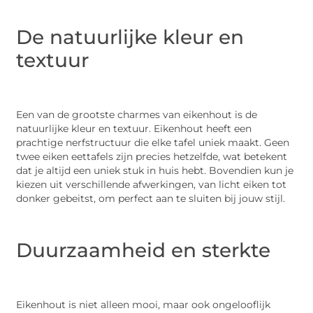
De natuurlijke kleur en
textuur
Een van de grootste charmes van eikenhout is de
natuurlijke kleur en textuur. Eikenhout heeft een
prachtige nerfstructuur die elke tafel uniek maakt. Geen
twee eiken eettafels zijn precies hetzelfde, wat betekent
dat je altijd een uniek stuk in huis hebt. Bovendien kun je
kiezen uit verschillende afwerkingen, van licht eiken tot
donker gebeitst, om perfect aan te sluiten bij jouw stijl.
Duurzaamheid en sterkte
Eikenhout is niet alleen mooi, maar ook ongelooflijk