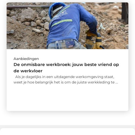
Aanbiedingen
De onmisbare werkbroek: jouw beste vriend op
de werkvloer
Als je dagelijks in een uitdagende werkomgeving staat,
weet je hoe belangrijk het is om de juiste werkkleding te ...