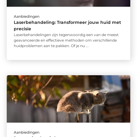
Aanbiedingen
Laserbehandeling: Transformeer jouw huid met
precisie
Laserbehandelingen zijn tegenwoordig een van de meest
geavanceerde en effectieve methoden om verschillende
huidproblemen aan te pakken. Of je nu ...
Aanbiedingen