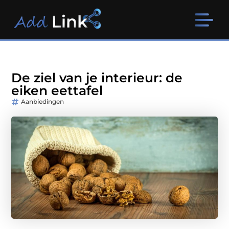
De ziel van je interieur: de
eiken eettafel
Aanbiedingen