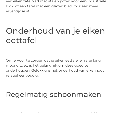
een eiken tafelblad met stalen poten voor een industriële
look, of een tafel met een glazen blad voor een meer
eigentijdse stijl.
Onderhoud van je eiken
eettafel
Om ervoor te zorgen dat je eiken eettafel er jarenlang
mooi uitziet, is het belangrijk om deze goed te
onderhouden. Gelukkig is het onderhoud van eikenhout
relatief eenvoudig.
Regelmatig schoonmaken