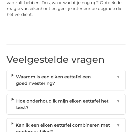
van zult hebben. Dus, waar wacht je nog op? Ontdek de
magie van eikenhout en geef je interieur de upgrade die
het verdient.
Veelgestelde vragen
Waarom is een eiken eettafel een
▼
goedinvestering?
Hoe onderhoud ik mijn eiken eettafel het
▼
best?
Kan ik een eiken eettafel combineren met
▼
moderne stijlen?