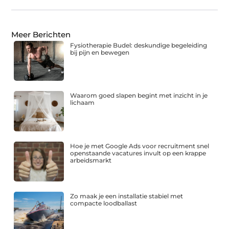
Meer Berichten
Fysiotherapie Budel: deskundige begeleiding
bij pijn en bewegen
Waarom goed slapen begint met inzicht in je
lichaam
Hoe je met Google Ads voor recruitment snel
openstaande vacatures invult op een krappe
arbeidsmarkt
Zo maak je een installatie stabiel met
compacte loodballast