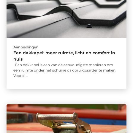
Aanbiedingen
Een dakkapel: meer ruimte, licht en comfort in
huis
Een dakkapel is een van de eenvoudigste manieren om
een ruimte onder het schuine dak bruikbaarder te maken.
Vooral ...