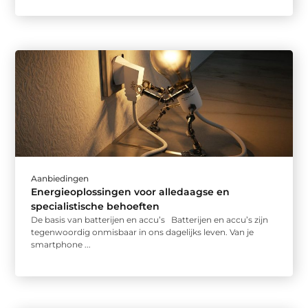
Aanbiedingen
Energieoplossingen voor alledaagse en
specialistische behoeften
De basis van batterijen en accu’s Batterijen en accu’s zijn
tegenwoordig onmisbaar in ons dagelijks leven. Van je
smartphone ...