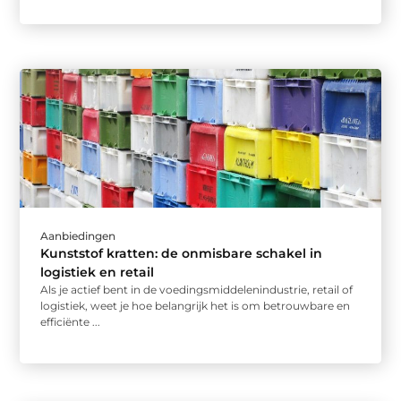
Aanbiedingen
Kunststof kratten: de onmisbare schakel in
logistiek en retail
Als je actief bent in de voedingsmiddelenindustrie, retail of
logistiek, weet je hoe belangrijk het is om betrouwbare en
efficiënte ...