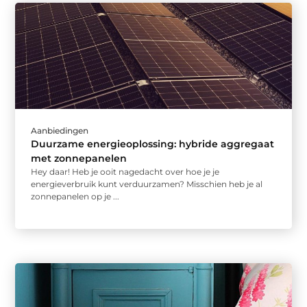
Aanbiedingen
Duurzame energieoplossing: hybride aggregaat
met zonnepanelen
Hey daar! Heb je ooit nagedacht over hoe je je
energieverbruik kunt verduurzamen? Misschien heb je al
zonnepanelen op je ...