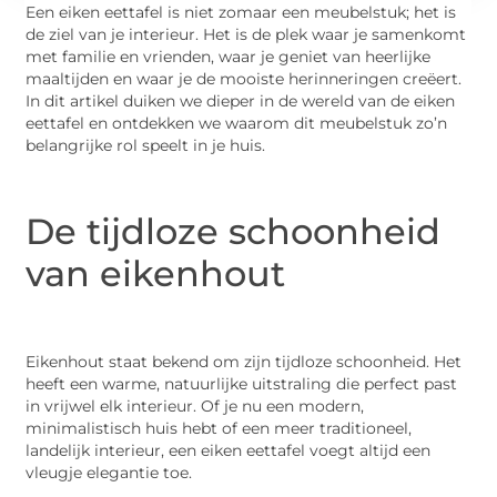
Een eiken eettafel is niet zomaar een meubelstuk; het is
de ziel van je interieur. Het is de plek waar je samenkomt
met familie en vrienden, waar je geniet van heerlijke
maaltijden en waar je de mooiste herinneringen creëert.
In dit artikel duiken we dieper in de wereld van de eiken
eettafel en ontdekken we waarom dit meubelstuk zo’n
belangrijke rol speelt in je huis.
De tijdloze schoonheid
van eikenhout
Eikenhout staat bekend om zijn tijdloze schoonheid. Het
heeft een warme, natuurlijke uitstraling die perfect past
in vrijwel elk interieur. Of je nu een modern,
minimalistisch huis hebt of een meer traditioneel,
landelijk interieur, een eiken eettafel voegt altijd een
vleugje elegantie toe.