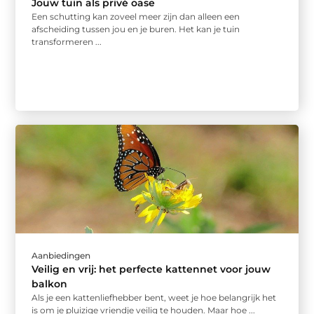
Jouw tuin als privé oase
Een schutting kan zoveel meer zijn dan alleen een
afscheiding tussen jou en je buren. Het kan je tuin
transformeren ...
Aanbiedingen
Veilig en vrij: het perfecte kattennet voor jouw
balkon
Als je een kattenliefhebber bent, weet je hoe belangrijk het
is om je pluizige vriendje veilig te houden. Maar hoe ...