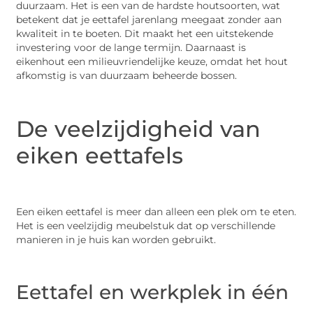
duurzaam. Het is een van de hardste houtsoorten, wat
betekent dat je eettafel jarenlang meegaat zonder aan
kwaliteit in te boeten. Dit maakt het een uitstekende
investering voor de lange termijn. Daarnaast is
eikenhout een milieuvriendelijke keuze, omdat het hout
afkomstig is van duurzaam beheerde bossen.
De veelzijdigheid van
eiken eettafels
Een eiken eettafel is meer dan alleen een plek om te eten.
Het is een veelzijdig meubelstuk dat op verschillende
manieren in je huis kan worden gebruikt.
Eettafel en werkplek in één