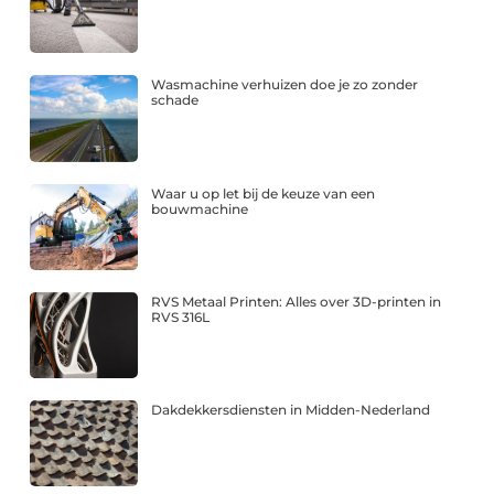
Wasmachine verhuizen doe je zo zonder
schade
Waar u op let bij de keuze van een
bouwmachine
RVS Metaal Printen: Alles over 3D-printen in
RVS 316L
Dakdekkersdiensten in Midden-Nederland