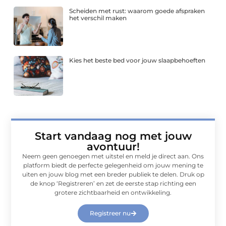
Scheiden met rust: waarom goede afspraken
het verschil maken
Kies het beste bed voor jouw slaapbehoeften
Start vandaag nog met jouw
avontuur!
Neem geen genoegen met uitstel en meld je direct aan. Ons
platform biedt de perfecte gelegenheid om jouw mening te
uiten en jouw blog met een breder publiek te delen. Druk op
de knop ‘Registreren’ en zet de eerste stap richting een
grotere zichtbaarheid en ontwikkeling.
Registreer nu