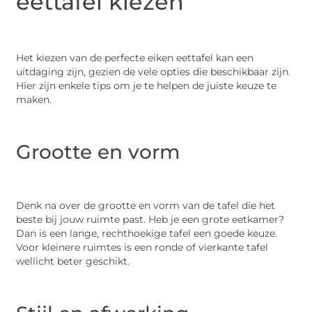
eettafel kiezen
Het kiezen van de perfecte eiken eettafel kan een
uitdaging zijn, gezien de vele opties die beschikbaar zijn.
Hier zijn enkele tips om je te helpen de juiste keuze te
maken.
Grootte en vorm
Denk na over de grootte en vorm van de tafel die het
beste bij jouw ruimte past. Heb je een grote eetkamer?
Dan is een lange, rechthoekige tafel een goede keuze.
Voor kleinere ruimtes is een ronde of vierkante tafel
wellicht beter geschikt.