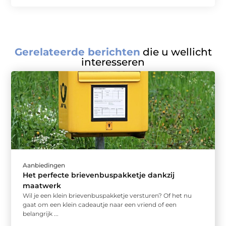
Gerelateerde berichten
die u wellicht
interesseren
Aanbiedingen
Het perfecte brievenbuspakketje dankzij
maatwerk
Wil je een klein brievenbuspakketje versturen? Of het nu
gaat om een klein cadeautje naar een vriend of een
belangrijk ...