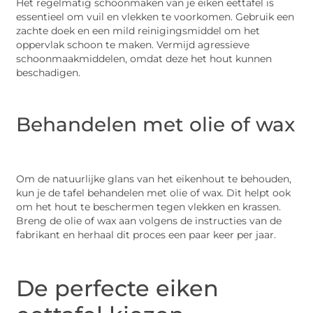
Het regelmatig schoonmaken van je eiken eettafel is
essentieel om vuil en vlekken te voorkomen. Gebruik een
zachte doek en een mild reinigingsmiddel om het
oppervlak schoon te maken. Vermijd agressieve
schoonmaakmiddelen, omdat deze het hout kunnen
beschadigen.
Behandelen met olie of wax
Om de natuurlijke glans van het eikenhout te behouden,
kun je de tafel behandelen met olie of wax. Dit helpt ook
om het hout te beschermen tegen vlekken en krassen.
Breng de olie of wax aan volgens de instructies van de
fabrikant en herhaal dit proces een paar keer per jaar.
De perfecte eiken