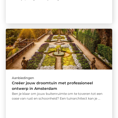
Aanbiedingen
Creëer jouw droomtuin met professioneel
ontwerp in Amsterdam
Ben je klaar om jouw buitenruimte om te toveren tot een
oase van rust en schoonheid? Een tuinarchitect kan je ...