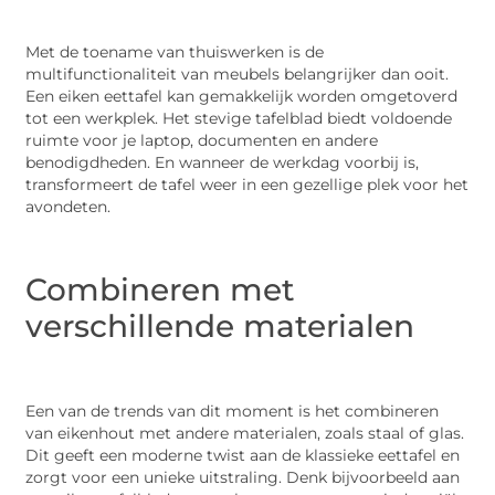
Met de toename van thuiswerken is de
multifunctionaliteit van meubels belangrijker dan ooit.
Een eiken eettafel kan gemakkelijk worden omgetoverd
tot een werkplek. Het stevige tafelblad biedt voldoende
ruimte voor je laptop, documenten en andere
benodigdheden. En wanneer de werkdag voorbij is,
transformeert de tafel weer in een gezellige plek voor het
avondeten.
Combineren met
verschillende materialen
Een van de trends van dit moment is het combineren
van eikenhout met andere materialen, zoals staal of glas.
Dit geeft een moderne twist aan de klassieke eettafel en
zorgt voor een unieke uitstraling. Denk bijvoorbeeld aan