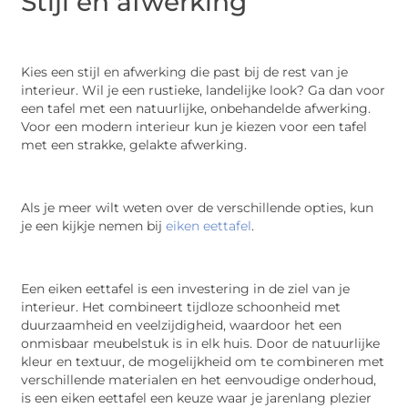
Stijl en afwerking
Kies een stijl en afwerking die past bij de rest van je
interieur. Wil je een rustieke, landelijke look? Ga dan voor
een tafel met een natuurlijke, onbehandelde afwerking.
Voor een modern interieur kun je kiezen voor een tafel
met een strakke, gelakte afwerking.
Als je meer wilt weten over de verschillende opties, kun
je een kijkje nemen bij
eiken eettafel
.
Een eiken eettafel is een investering in de ziel van je
interieur. Het combineert tijdloze schoonheid met
duurzaamheid en veelzijdigheid, waardoor het een
onmisbaar meubelstuk is in elk huis. Door de natuurlijke
kleur en textuur, de mogelijkheid om te combineren met
verschillende materialen en het eenvoudige onderhoud,
is een eiken eettafel een keuze waar je jarenlang plezier