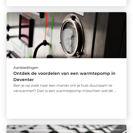
Aanbiedingen
Ontdek de voordelen van een warmtepomp in
Deventer
Ben je op zoek naar een manier om je huis duurzaam te
verwarmen? Dan is een warmtepomp misschien wel dé ...