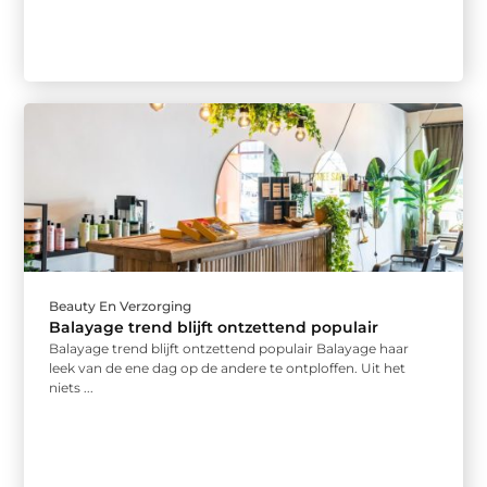
Beauty En Verzorging
Balayage trend blijft ontzettend populair
Balayage trend blijft ontzettend populair Balayage haar
leek van de ene dag op de andere te ontploffen. Uit het
niets ...