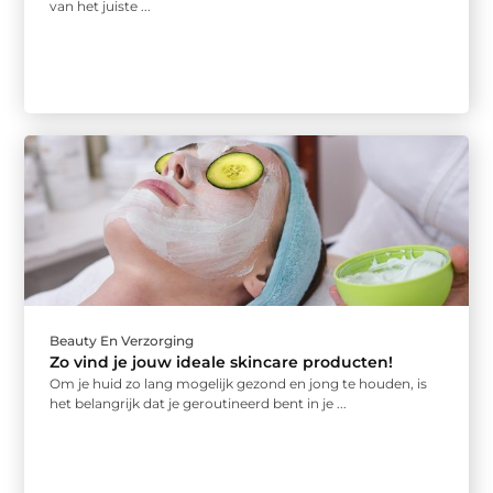
van het juiste ...
Beauty En Verzorging
Zo vind je jouw ideale skincare producten!
Om je huid zo lang mogelijk gezond en jong te houden, is
het belangrijk dat je geroutineerd bent in je ...