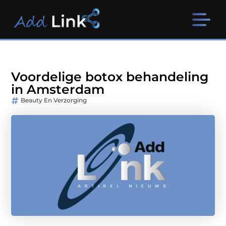
Voordelige botox behandeling
in Amsterdam
Beauty En Verzorging