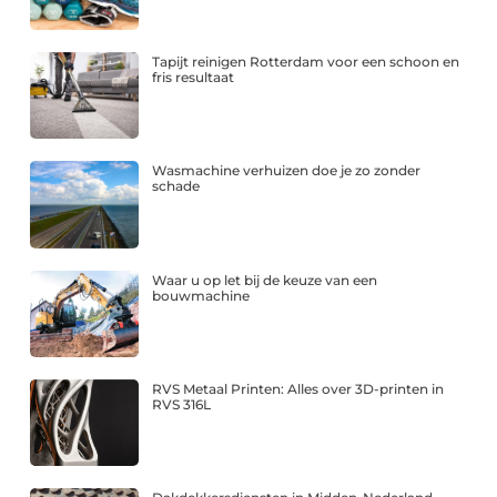
Tapijt reinigen Rotterdam voor een schoon en
fris resultaat
Wasmachine verhuizen doe je zo zonder
schade
Waar u op let bij de keuze van een
bouwmachine
RVS Metaal Printen: Alles over 3D-printen in
RVS 316L