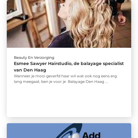
Beauty En Verzorging
Esmee Sawyer Hairstudio, de balayage specialist
van Den Haag
Wanneer je mooi geverfd haar wil wat ook nog eens erg
lang meegaat, ben je voor je Balayage Den Haag ...