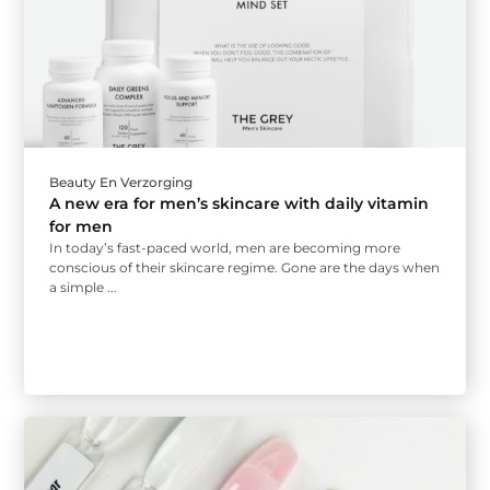
Beauty En Verzorging
A new era for men’s skincare with daily vitamin
for men
In today’s fast-paced world, men are becoming more
conscious of their skincare regime. Gone are the days when
a simple ...