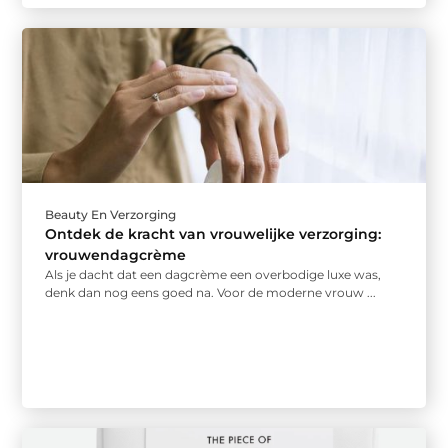
Beauty En Verzorging
Ontdek de kracht van vrouwelijke verzorging:
vrouwendagcrème
Als je dacht dat een dagcrème een overbodige luxe was,
denk dan nog eens goed na. Voor de moderne vrouw ...