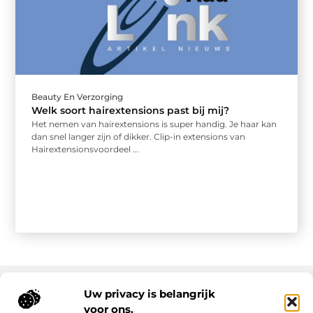
Beauty En Verzorging
Welk soort hairextensions past bij mij?
Het nemen van hairextensions is super handig. Je haar kan
dan snel langer zijn of dikker. Clip-in extensions van
Hairextensionsvoordeel ...
Uw privacy is belangrijk
voor ons.