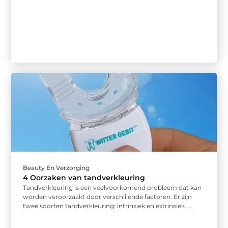
Beauty En Verzorging
4 Oorzaken van tandverkleuring
Tandverkleuring is een veelvoorkomend probleem dat kan
worden veroorzaakt door verschillende factoren. Er zijn
twee soorten tandverkleuring: intrinsiek en extrinsiek. ...