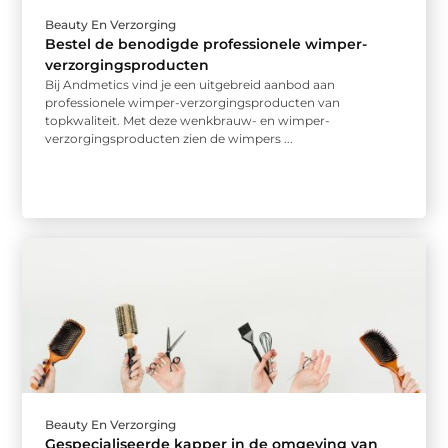
Beauty En Verzorging
Bestel de benodigde professionele wimper-
verzorgingsproducten
Bij Andmetics vind je een uitgebreid aanbod aan
professionele wimper-verzorgingsproducten van
topkwaliteit. Met deze wenkbrauw- en wimper-
verzorgingsproducten zien de wimpers ...
Beauty En Verzorging
Gespecialiseerde kapper in de omgeving van