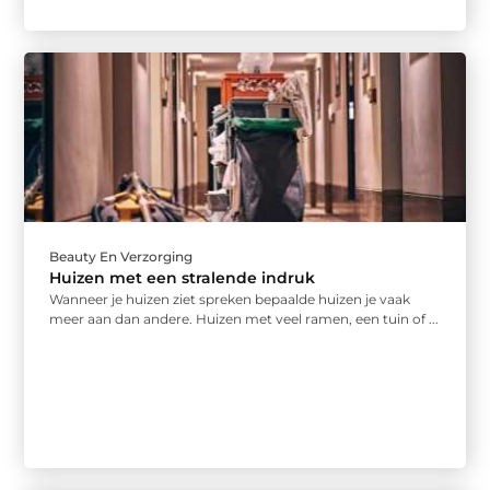
Beauty En Verzorging
Huizen met een stralende indruk
Wanneer je huizen ziet spreken bepaalde huizen je vaak
meer aan dan andere. Huizen met veel ramen, een tuin of ...