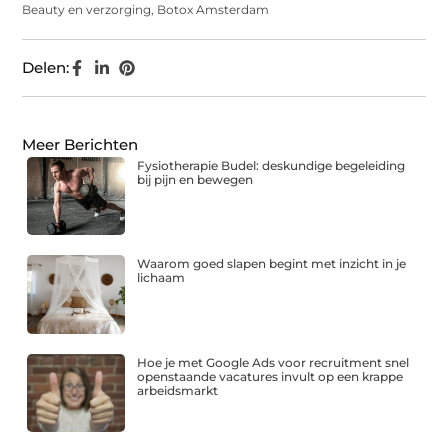
Beauty en verzorging
,
Botox Amsterdam
Delen:
Meer Berichten
Fysiotherapie Budel: deskundige begeleiding
bij pijn en bewegen
Waarom goed slapen begint met inzicht in je
lichaam
Hoe je met Google Ads voor recruitment snel
openstaande vacatures invult op een krappe
arbeidsmarkt