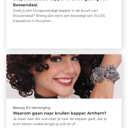
Roosendaal
Zoek jij een hoogwaardige kapper in de buurt van
Roosendaal? Breng dan eens een bezoekje aan JULES
Kapsalons in Rucphen ...
Beauty En Verzorging
Waarom gaan naar krullen kapper Arnhem?
Je weet vast dat wanneer je naar de kapper gaat, dat je
kunt kiezen welke lengte je wilt en of ...