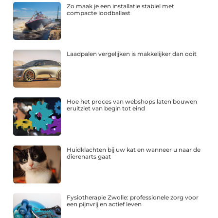
Zo maak je een installatie stabiel met
compacte loodballast
Laadpalen vergelijken is makkelijker dan ooit
Hoe het proces van webshops laten bouwen
eruitziet van begin tot eind
Huidklachten bij uw kat en wanneer u naar de
dierenarts gaat
Fysiotherapie Zwolle: professionele zorg voor
een pijnvrij en actief leven