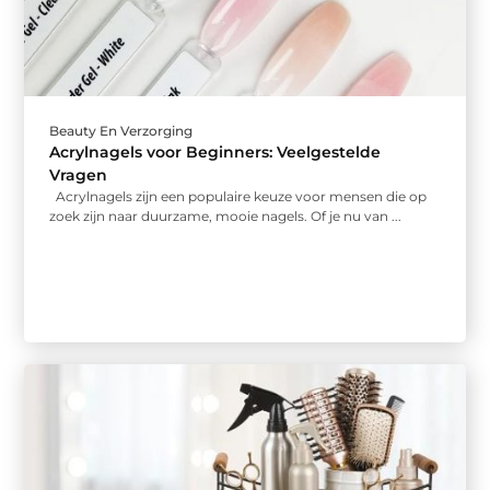
Beauty En Verzorging
Acrylnagels voor Beginners: Veelgestelde
Vragen
Acrylnagels zijn een populaire keuze voor mensen die op
zoek zijn naar duurzame, mooie nagels. Of je nu van ...