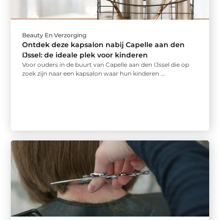
Beauty En Verzorging
Ontdek deze kapsalon nabij Capelle aan den
IJssel: de ideale plek voor kinderen
Voor ouders in de buurt van Capelle aan den IJssel die op
zoek zijn naar een kapsalon waar hun kinderen ...