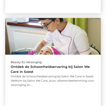
Beauty En Verzorging
Ontdek de Schoonheidservaring bij Salon We
Care in Soest
Ontdek de Schoonheidservaring bij Salon We Care in Soest
Welkom bij Salon We Care, jouw ultieme bestemming voor
verjonging en ...