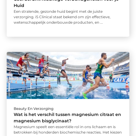
Huid
Een stralende, gezonde huid begint met de juiste
verzorging. iS Clinical staat bekend om zijn effectieve,
wetenschappelijk onderbouwde producten, en ...
Beauty En Verzorging
Wat is het verschil tussen magnesium citraat en
magnesium bisglycinaat?
Magnesium speelt een essentiële rol in ons lichaam en is
betrokken bij honderden biochemische reacties. Het kiezen