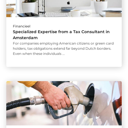
Financieel
Specialized Expertise from a Tax Consultant in
Amsterdam
For companies employing American citizens or green card
holders, tax obligations extend far beyond Dutch borders.
Even when these individuals ...