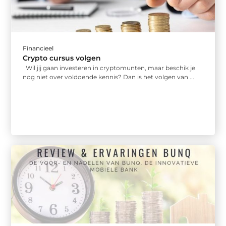
Financieel
Crypto cursus volgen
Wil jij gaan investeren in cryptomunten, maar beschik je
nog niet over voldoende kennis? Dan is het volgen van ...