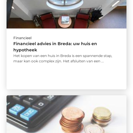
Financieel
Financieel advies in Breda: uw huis en
hypotheek
Het kopen van een huis in Breda is een spannende stap,
maar kan ook complex zijn. Het afsluiten van een ...