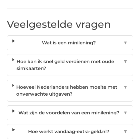
Veelgestelde vragen
Wat is een minilening?
▼
Hoe kan ik snel geld verdienen met oude
▼
simkaarten?
Hoeveel Nederlanders hebben moeite met
▼
onverwachte uitgaven?
Wat zijn de voordelen van een minilening?
▼
Hoe werkt vandaag-extra-geld.nl?
▼