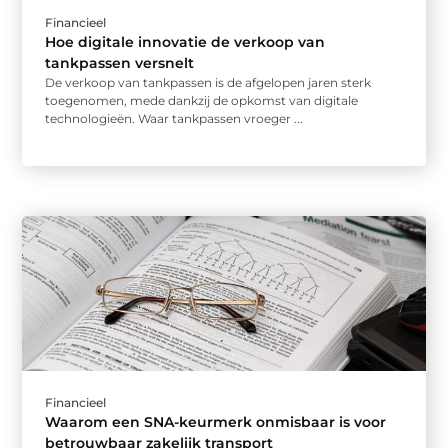
Financieel
Hoe digitale innovatie de verkoop van
tankpassen versnelt
De verkoop van tankpassen is de afgelopen jaren sterk
toegenomen, mede dankzij de opkomst van digitale
technologieën. Waar tankpassen vroeger ...
Financieel
Waarom een SNA-keurmerk onmisbaar is voor
betrouwbaar zakelijk transport