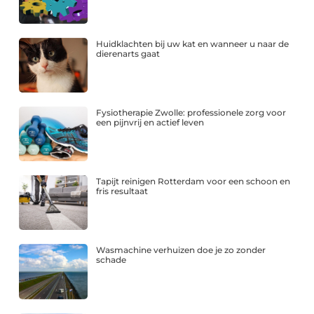
Huidklachten bij uw kat en wanneer u naar de
dierenarts gaat
Fysiotherapie Zwolle: professionele zorg voor
een pijnvrij en actief leven
Tapijt reinigen Rotterdam voor een schoon en
fris resultaat
Wasmachine verhuizen doe je zo zonder
schade