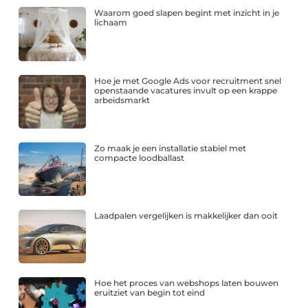
Waarom goed slapen begint met inzicht in je
lichaam
Hoe je met Google Ads voor recruitment snel
openstaande vacatures invult op een krappe
arbeidsmarkt
Zo maak je een installatie stabiel met
compacte loodballast
Laadpalen vergelijken is makkelijker dan ooit
Hoe het proces van webshops laten bouwen
eruitziet van begin tot eind