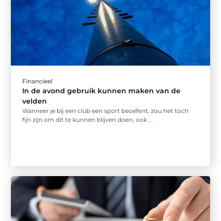
Financieel
In de avond gebruik kunnen maken van de
velden
Wanneer je bij een club een sport beoefent, zou het toch
fijn zijn om dit te kunnen blijven doen, ook ...