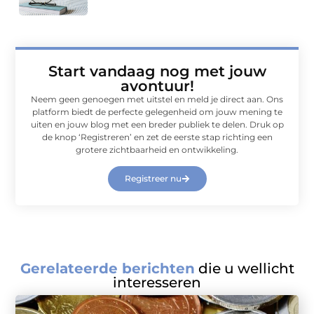
Start vandaag nog met jouw
avontuur!
Neem geen genoegen met uitstel en meld je direct aan. Ons
platform biedt de perfecte gelegenheid om jouw mening te
uiten en jouw blog met een breder publiek te delen. Druk op
de knop ‘Registreren’ en zet de eerste stap richting een
grotere zichtbaarheid en ontwikkeling.
Registreer nu
Gerelateerde berichten
die u wellicht
interesseren