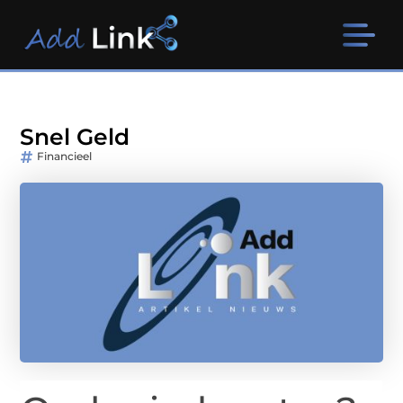
Snel Geld
Financieel