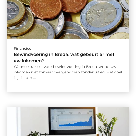
Financieel
Bewindvoering in Breda: wat gebeurt er met
uw inkomen?
Wanneer u kiest voor bewindvoering in Breda, wordt uw
inkomen niet zomaar overgenomen zonder uitleg. Het doel
is juist om ...