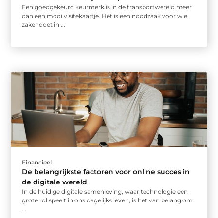
Een goedgekeurd keurmerk is in de transportwereld meer
dan een mooi visitekaartje. Het is een noodzaak voor wie
zakendoet in ...
Financieel
De belangrijkste factoren voor online succes in
de digitale wereld
In de huidige digitale samenleving, waar technologie een
grote rol speelt in ons dagelijks leven, is het van belang om
...