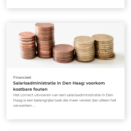
Financieel
Salarisadministratie in Den Haag: voorkom
kostbare fouten
Het correct uitvoeren van een salarisadministratie in Den
Haag is een belangrijke taak die meer vereist dan alleen het
verwerken ...