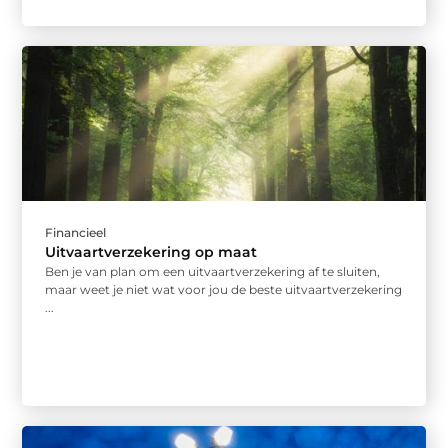
Financieel
Uitvaartverzekering op maat
Ben je van plan om een uitvaartverzekering af te sluiten,
maar weet je niet wat voor jou de beste uitvaartverzekering
...