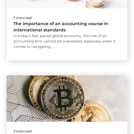
Financieel
The importance of an accounting course in
international standards
In today’s fast-paced global economy, the role of an
accounting firm cannot be overstated, especially when it
comes to navigating ...
Financieel