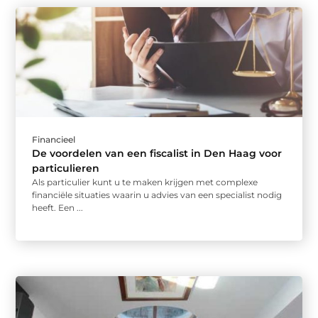
Financieel
De voordelen van een fiscalist in Den Haag voor
particulieren
Als particulier kunt u te maken krijgen met complexe
financiële situaties waarin u advies van een specialist nodig
heeft. Een ...