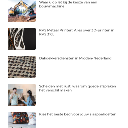
Waar u op let bij de keuze van een
bouwmachine
RVS Metaal Printen: Alles over 3D-printen in
RVS 316L
Dakdekkersdiensten in Midden-Nederland
Scheiden met rust: waarom goede afspraken
het verschil maken
Kies het beste bed voor jouw slaapbehoeften