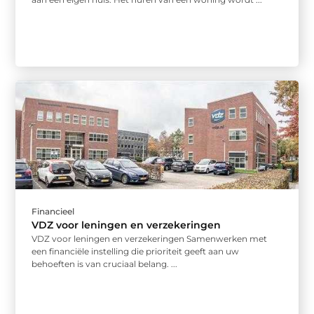
Financieel
VDZ voor leningen en verzekeringen
VDZ voor leningen en verzekeringen Samenwerken met
een financiële instelling die prioriteit geeft aan uw
behoeften is van cruciaal belang. ...