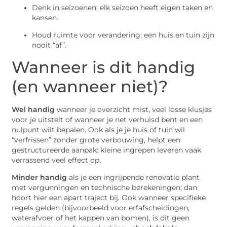
Denk in seizoenen: elk seizoen heeft eigen taken en
kansen.
Houd ruimte voor verandering: een huis en tuin zijn
nooit “af”.
Wanneer is dit handig
(en wanneer niet)?
Wel handig
wanneer je overzicht mist, veel losse klusjes
voor je uitstelt of wanneer je net verhuisd bent en een
nulpunt wilt bepalen. Ook als je je huis of tuin wil
“verfrissen” zonder grote verbouwing, helpt een
gestructureerde aanpak: kleine ingrepen leveren vaak
verrassend veel effect op.
Minder handig
als je een ingrijpende renovatie plant
met vergunningen en technische berekeningen; dan
hoort hier een apart traject bij. Ook wanneer specifieke
regels gelden (bijvoorbeeld voor erfafscheidingen,
waterafvoer of het kappen van bomen), is dit geen