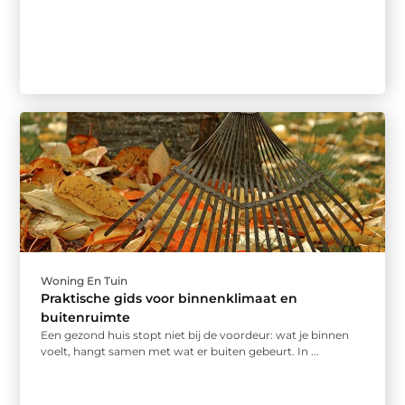
Woning En Tuin
Praktische gids voor binnenklimaat en
buitenruimte
Een gezond huis stopt niet bij de voordeur: wat je binnen
voelt, hangt samen met wat er buiten gebeurt. In ...