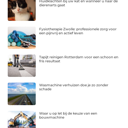
Huidklachten bij uw kat en wanneer u naar de
dierenarts gaat
Fysiotherapie Zwolle: professionele zorg voor
een pijnvrij en actief leven
Tapijt reinigen Rotterdam voor een schoon en
fris resultaat
Wasmachine verhuizen doe je zo zonder
schade
Waar u op let bij de keuze van een
bouwmachine