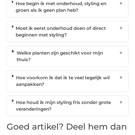
Hoe begin ik met onderhoud, styling en
▼
groen als ik geen plan heb?
Moet ik eerst onderhoud doen of direct
▼
beginnen met styling?
Welke planten zijn geschikt voor mijn
▼
thuis?
Hoe voorkom ik dat ik te veel tegelijk wil
▼
aanpakken?
Hoe houd ik mijn styling fris zonder grote
▼
veranderingen?
Goed artikel? Deel hem dan