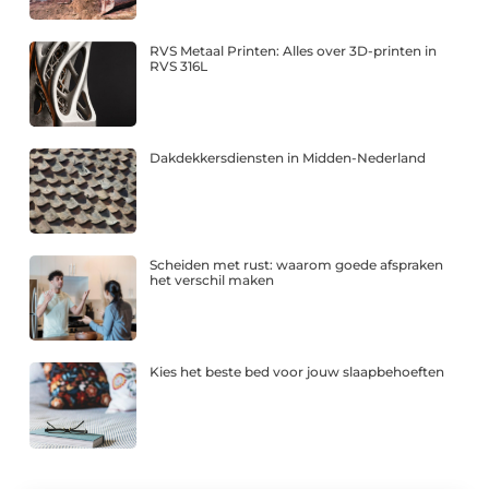
RVS Metaal Printen: Alles over 3D-printen in
RVS 316L
Dakdekkersdiensten in Midden-Nederland
Scheiden met rust: waarom goede afspraken
het verschil maken
Kies het beste bed voor jouw slaapbehoeften