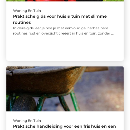
Woning En Tuin
Praktische gids voor huis & tuin met slimme
routines
In deze gids leer je hoe je met eenvoudige, herhaalbare
routines rust en overzicht creëert in huis én tuin, zonder ...
Woning En Tuin
Praktische handleiding voor een fris huis en een