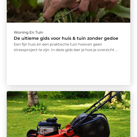
Woning En Tuin
De ultieme gids voor huis & tuin zonder gedoe
Een fijn huis en een praktische tuin hoeven geen
stressproject te zijn. In deze gids leer je hoe je overzicht ...