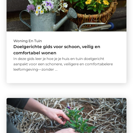
Woning En Tuin
Doelgerichte gids voor schoon, veilig en
comfortabel wonen
In deze gids leer je hoe je je huis en tuin doelgericht
aanpakt voor een schonere, veiligere en comfortabelere
leefomgeving—zonder ...