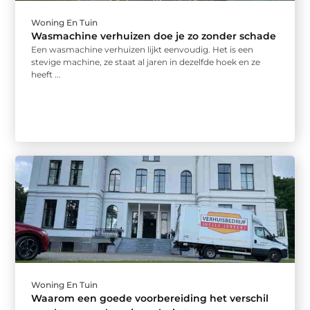
Woning En Tuin
Wasmachine verhuizen doe je zo zonder schade
Een wasmachine verhuizen lijkt eenvoudig. Het is een
stevige machine, ze staat al jaren in dezelfde hoek en ze
heeft ...
Woning En Tuin
Waarom een goede voorbereiding het verschil