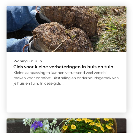
Woning En Tuin
Gids voor kleine verbeteringen in huis en tuin
Kleine aanpassingen kunnen verrassend veel verschil
maken voor comfort, uitstraling en onderhoudsgemak van
je huis en tuin. In deze gids ...