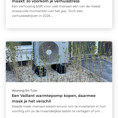
maakt: zo voorkom je verhuisstress
Een verhuizing blijft voor veel mensen één van de meest
stressvolle momenten van het jaar. Toch zien
verhuisbedrijven in 2026 ...
Woning En Tuin
Een Vaillant warmtepomp kopen, daarmee
maak je het verschil
Steeds meer mensen kiezen ervoor om te investeren in hun
woning om zo de maandelijkse lasten te verlagen of om ...