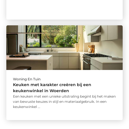
Woning En Tuin
Keuken met karakter creëren bij een
keukenwinkel in Woerden
Een keuken met een unieke uitstraling begint bij het maken
van bewuste keuzes in stijl en materiaalgebruik. In een
keukenwinkel ...