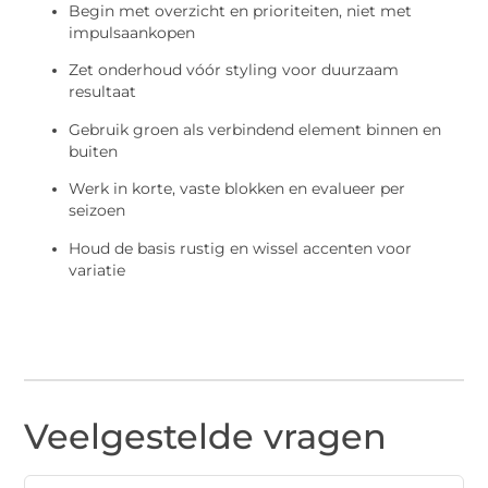
Begin met overzicht en prioriteiten, niet met
impulsaankopen
Zet onderhoud vóór styling voor duurzaam
resultaat
Gebruik groen als verbindend element binnen en
buiten
Werk in korte, vaste blokken en evalueer per
seizoen
Houd de basis rustig en wissel accenten voor
variatie
Veelgestelde vragen