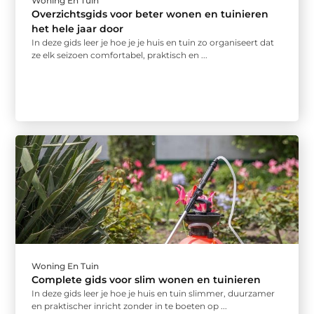
Woning En Tuin
Overzichtsgids voor beter wonen en tuinieren
het hele jaar door
In deze gids leer je hoe je je huis en tuin zo organiseert dat
ze elk seizoen comfortabel, praktisch en ...
Woning En Tuin
Complete gids voor slim wonen en tuinieren
In deze gids leer je hoe je huis en tuin slimmer, duurzamer
en praktischer inricht zonder in te boeten op ...