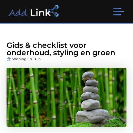
Gids & checklist voor
onderhoud, styling en groen
Woning En Tuin