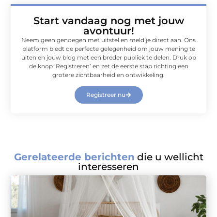
Start vandaag nog met jouw
avontuur!
Neem geen genoegen met uitstel en meld je direct aan. Ons
platform biedt de perfecte gelegenheid om jouw mening te
uiten en jouw blog met een breder publiek te delen. Druk op
de knop ‘Registreren’ en zet de eerste stap richting een
grotere zichtbaarheid en ontwikkeling.
Registreer nu
Gerelateerde berichten
die u wellicht
interesseren