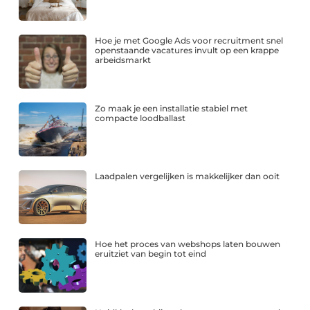
Hoe je met Google Ads voor recruitment snel
openstaande vacatures invult op een krappe
arbeidsmarkt
Zo maak je een installatie stabiel met
compacte loodballast
Laadpalen vergelijken is makkelijker dan ooit
Hoe het proces van webshops laten bouwen
eruitziet van begin tot eind