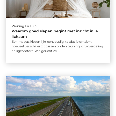
Woning En Tuin
Waarom goed slapen begint met inzicht in je
lichaam
Een matras kiezen lijkt eenvoudig, totdat je ontdekt
hoeveel verschil er zit tussen ondersteuning, drukverdeling
en ligcomfort. Wie gericht wil ...