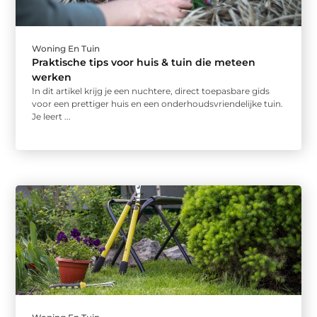
Woning En Tuin
Praktische tips voor huis & tuin die meteen
werken
In dit artikel krijg je een nuchtere, direct toepasbare gids
voor een prettiger huis en een onderhoudsvriendelijke tuin.
Je leert ...