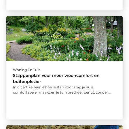
Woning En Tuin
Stappenplan voor meer wooncomfort en
buitenplezier
In dit artikel leer je hoe je stap voor stap je huis
comfortabeler maakt en je tuin prettiger benut, zonder ...