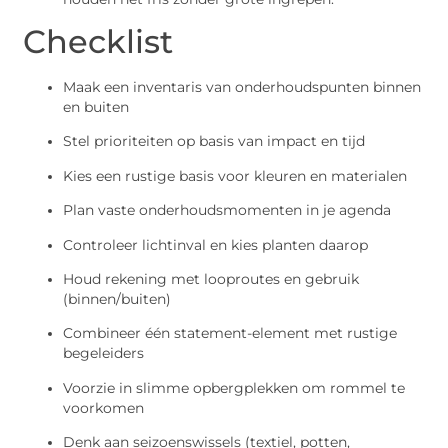
Checklist
Maak een inventaris van onderhoudspunten binnen
en buiten
Stel prioriteiten op basis van impact en tijd
Kies een rustige basis voor kleuren en materialen
Plan vaste onderhoudsmomenten in je agenda
Controleer lichtinval en kies planten daarop
Houd rekening met looproutes en gebruik
(binnen/buiten)
Combineer één statement-element met rustige
begeleiders
Voorzie in slimme opbergplekken om rommel te
voorkomen
Denk aan seizoenswissels (textiel, potten,