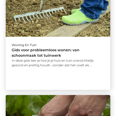
Woning En Tuin
Gids voor probleemloos wonen: van
schoonmaak tot tuinwerk
In deze gids leer je hoe je je huis en tuin overzichtelijk,
gezond en prettig houdt—zonder dat het voelt als ...