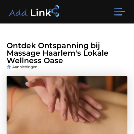
Ontdek Ontspanning bij
Massage Haarlem's Lokale
Wellness Oase
Aanbiedingen