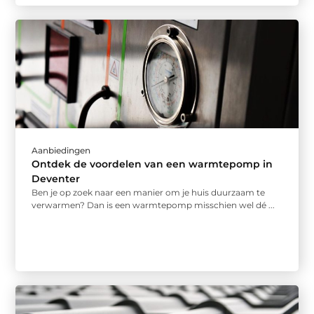
Aanbiedingen
Ontdek de voordelen van een warmtepomp in
Deventer
Ben je op zoek naar een manier om je huis duurzaam te
verwarmen? Dan is een warmtepomp misschien wel dé ...