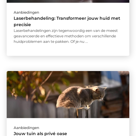
Aanbiedingen
Laserbehandeling: Transformeer jouw huid met
precisie
Laserbehandelingen zijn tegenwoordig een van de meest
geavanceerde en effectieve methoden om verschillende
huidproblemen aan te pakken. Of je nu ...
Aanbiedingen
Jouw tuin als privé oase