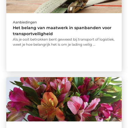
Aanbiedingen
Het belang van maatwerk in spanbanden voor
transportveiligheid
Als je ooit betrokken bent geweest bij transport of logistiek,
weet je hoe belangrijk het is om je lading veilig ...