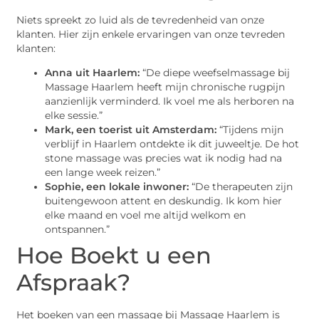
Niets spreekt zo luid als de tevredenheid van onze
klanten. Hier zijn enkele ervaringen van onze tevreden
klanten:
Anna uit Haarlem:
“De diepe weefselmassage bij
Massage Haarlem heeft mijn chronische rugpijn
aanzienlijk verminderd. Ik voel me als herboren na
elke sessie.”
Mark, een toerist uit Amsterdam:
“Tijdens mijn
verblijf in Haarlem ontdekte ik dit juweeltje. De hot
stone massage was precies wat ik nodig had na
een lange week reizen.”
Sophie, een lokale inwoner:
“De therapeuten zijn
buitengewoon attent en deskundig. Ik kom hier
elke maand en voel me altijd welkom en
ontspannen.”
Hoe Boekt u een
Afspraak?
Het boeken van een massage bij Massage Haarlem is