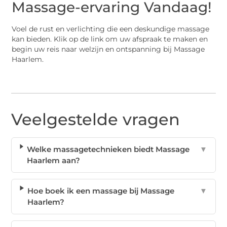
Massage-ervaring Vandaag!
Voel de rust en verlichting die een deskundige massage
kan bieden. Klik op de link om uw afspraak te maken en
begin uw reis naar welzijn en ontspanning bij Massage
Haarlem.
Veelgestelde vragen
Welke massagetechnieken biedt Massage
▼
Haarlem aan?
Hoe boek ik een massage bij Massage
▼
Haarlem?