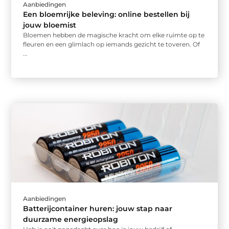
Aanbiedingen
Een bloemrijke beleving: online bestellen bij
jouw bloemist
Bloemen hebben de magische kracht om elke ruimte op te
fleuren en een glimlach op iemands gezicht te toveren. Of
...
Aanbiedingen
Batterijcontainer huren: jouw stap naar
duurzame energieopslag