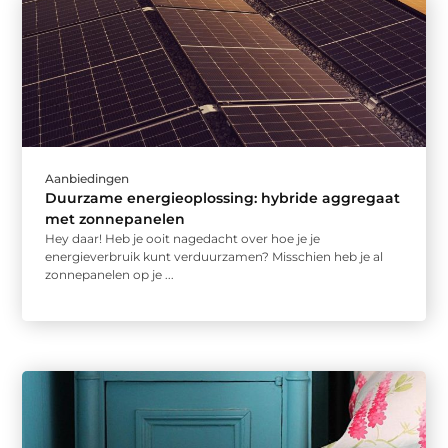
Aanbiedingen
Duurzame energieoplossing: hybride aggregaat
met zonnepanelen
Hey daar! Heb je ooit nagedacht over hoe je je
energieverbruik kunt verduurzamen? Misschien heb je al
zonnepanelen op je ...