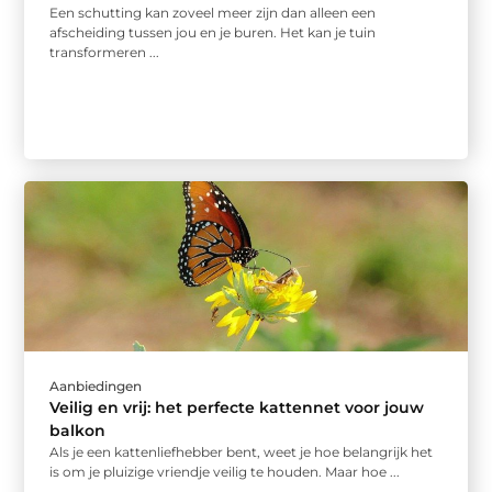
Een schutting kan zoveel meer zijn dan alleen een
afscheiding tussen jou en je buren. Het kan je tuin
transformeren ...
Aanbiedingen
Veilig en vrij: het perfecte kattennet voor jouw
balkon
Als je een kattenliefhebber bent, weet je hoe belangrijk het
is om je pluizige vriendje veilig te houden. Maar hoe ...