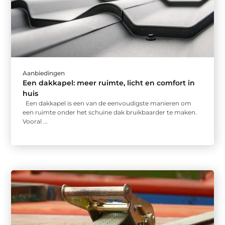
Aanbiedingen
Een dakkapel: meer ruimte, licht en comfort in
huis
Een dakkapel is een van de eenvoudigste manieren om
een ruimte onder het schuine dak bruikbaarder te maken.
Vooral ...