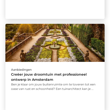
Aanbiedingen
Creëer jouw droomtuin met professioneel
ontwerp in Amsterdam
Ben je klaar om jouw buitenruimte om te toveren tot een
oase van rust en schoonheid? Een tuinarchitect kan je ...