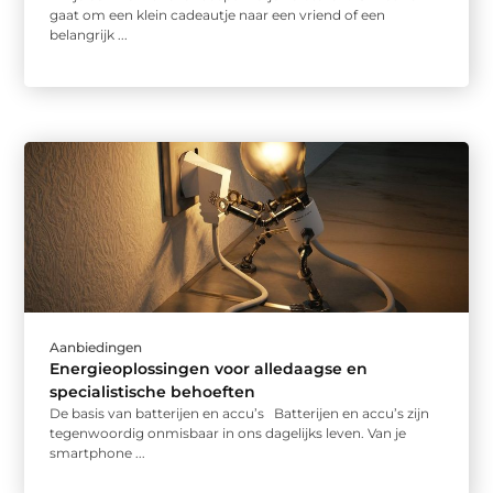
gaat om een klein cadeautje naar een vriend of een
belangrijk ...
Aanbiedingen
Energieoplossingen voor alledaagse en
specialistische behoeften
De basis van batterijen en accu’s Batterijen en accu’s zijn
tegenwoordig onmisbaar in ons dagelijks leven. Van je
smartphone ...