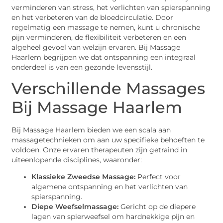
verminderen van stress, het verlichten van spierspanning
en het verbeteren van de bloedcirculatie. Door
regelmatig een massage te nemen, kunt u chronische
pijn verminderen, de flexibiliteit verbeteren en een
algeheel gevoel van welzijn ervaren. Bij Massage
Haarlem begrijpen we dat ontspanning een integraal
onderdeel is van een gezonde levensstijl.
Verschillende Massages
Bij Massage Haarlem
Bij Massage Haarlem bieden we een scala aan
massagetechnieken om aan uw specifieke behoeften te
voldoen. Onze ervaren therapeuten zijn getraind in
uiteenlopende disciplines, waaronder:
Klassieke Zweedse Massage:
Perfect voor
algemene ontspanning en het verlichten van
spierspanning.
Diepe Weefselmassage:
Gericht op de diepere
lagen van spierweefsel om hardnekkige pijn en