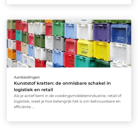
Aanbiedingen
Kunststof kratten: de onmisbare schakel in
logistiek en retail
Als je actief bent in de voedingsmiddelenindustrie, retail of
logistiek, weet je hoe belangrijk het is om betrouwbare en
efficiënte ...