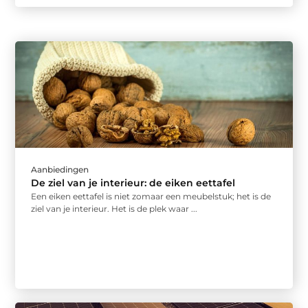
Aanbiedingen
De ziel van je interieur: de eiken eettafel
Een eiken eettafel is niet zomaar een meubelstuk; het is de
ziel van je interieur. Het is de plek waar ...