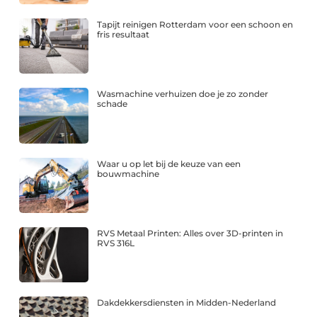
Tapijt reinigen Rotterdam voor een schoon en
fris resultaat
Wasmachine verhuizen doe je zo zonder
schade
Waar u op let bij de keuze van een
bouwmachine
RVS Metaal Printen: Alles over 3D-printen in
RVS 316L
Dakdekkersdiensten in Midden-Nederland