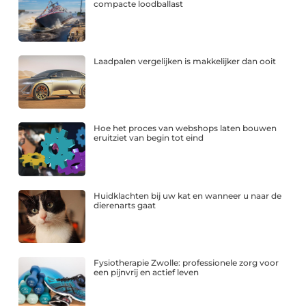
compacte loodballast
Laadpalen vergelijken is makkelijker dan ooit
Hoe het proces van webshops laten bouwen
eruitziet van begin tot eind
Huidklachten bij uw kat en wanneer u naar de
dierenarts gaat
Fysiotherapie Zwolle: professionele zorg voor
een pijnvrij en actief leven