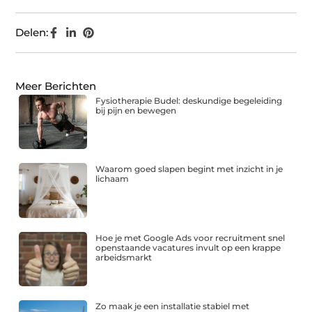
Delen:
Meer Berichten
Fysiotherapie Budel: deskundige begeleiding
bij pijn en bewegen
Waarom goed slapen begint met inzicht in je
lichaam
Hoe je met Google Ads voor recruitment snel
openstaande vacatures invult op een krappe
arbeidsmarkt
Zo maak je een installatie stabiel met