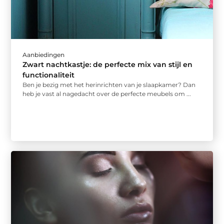
Aanbiedingen
Zwart nachtkastje: de perfecte mix van stijl en
functionaliteit
Ben je bezig met het herinrichten van je slaapkamer? Dan
heb je vast al nagedacht over de perfecte meubels om ...