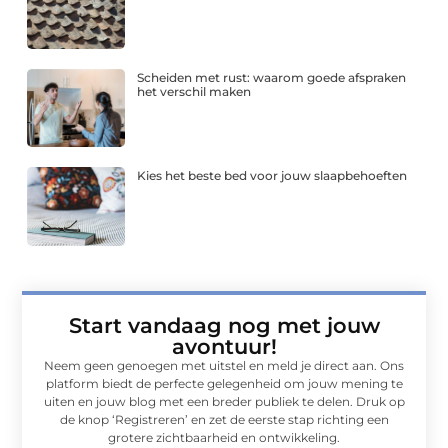
Scheiden met rust: waarom goede afspraken
het verschil maken
Kies het beste bed voor jouw slaapbehoeften
Start vandaag nog met jouw
avontuur!
Neem geen genoegen met uitstel en meld je direct aan. Ons
platform biedt de perfecte gelegenheid om jouw mening te
uiten en jouw blog met een breder publiek te delen. Druk op
de knop ‘Registreren’ en zet de eerste stap richting een
grotere zichtbaarheid en ontwikkeling.