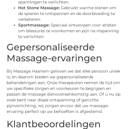
spanningen te verlichten.
Hot Stone Massage:
Gebruikt warme stenen om
de spieren te ontspannen en de doorbloeding te
verbeteren.
Sportmassage:
Speciaal ontworpen voor atleten
om blessures te voorkomen en pijn na inspanning
te verlichten.
Gepersonaliseerde
Massage-ervaringen
Bij Massage Haarlem geloven we dat elke persoon uniek
is, en daarom bieden we gepersonaliseerde
behandelingen aan. Onze therapeuten nemen de tijd om
uw specifieke zorgen en voorkeuren te begrijpen en
passen de massage dienovereenkomstig aan. Of u nu op
zoek bent naar diepe ontspanning of gerichte
pijnverlichting, wij zorgen ervoor dat uw massage-
ervaring perfect op uw behoeften is afgestemd.
Klantbeoordelingen