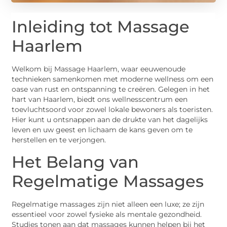
Inleiding tot Massage
Haarlem
Welkom bij Massage Haarlem, waar eeuwenoude
technieken samenkomen met moderne wellness om een
oase van rust en ontspanning te creëren. Gelegen in het
hart van Haarlem, biedt ons wellnesscentrum een
toevluchtsoord voor zowel lokale bewoners als toeristen.
Hier kunt u ontsnappen aan de drukte van het dagelijks
leven en uw geest en lichaam de kans geven om te
herstellen en te verjongen.
Het Belang van
Regelmatige Massages
Regelmatige massages zijn niet alleen een luxe; ze zijn
essentieel voor zowel fysieke als mentale gezondheid.
Studies tonen aan dat massages kunnen helpen bij het