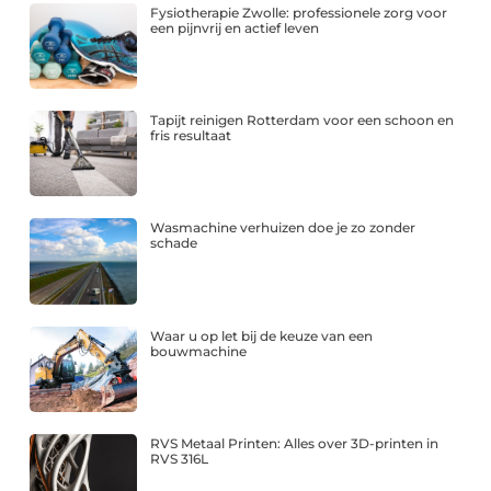
Fysiotherapie Zwolle: professionele zorg voor
een pijnvrij en actief leven
Tapijt reinigen Rotterdam voor een schoon en
fris resultaat
Wasmachine verhuizen doe je zo zonder
schade
Waar u op let bij de keuze van een
bouwmachine
RVS Metaal Printen: Alles over 3D-printen in
RVS 316L