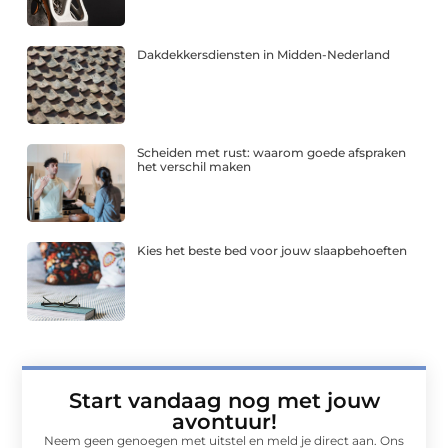
Dakdekkersdiensten in Midden-Nederland
Scheiden met rust: waarom goede afspraken
het verschil maken
Kies het beste bed voor jouw slaapbehoeften
Start vandaag nog met jouw
avontuur!
Neem geen genoegen met uitstel en meld je direct aan. Ons