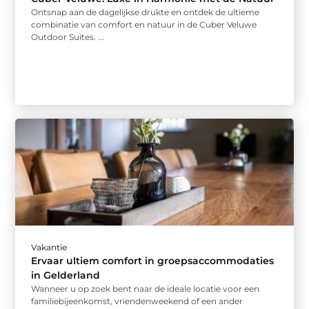
Ontsnap aan de dagelijkse drukte en ontdek de ultieme
combinatie van comfort en natuur in de Cuber Veluwe
Outdoor Suites. ...
Vakantie
Ervaar ultiem comfort in groepsaccommodaties
in Gelderland
Wanneer u op zoek bent naar de ideale locatie voor een
familiebijeenkomst, vriendenweekend of een ander