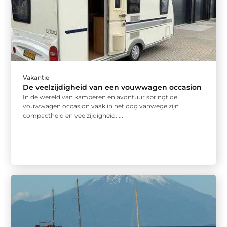
Vakantie
De veelzijdigheid van een vouwwagen occasion
In de wereld van kamperen en avontuur springt de
vouwwagen occasion vaak in het oog vanwege zijn
compactheid en veelzijdigheid. ...