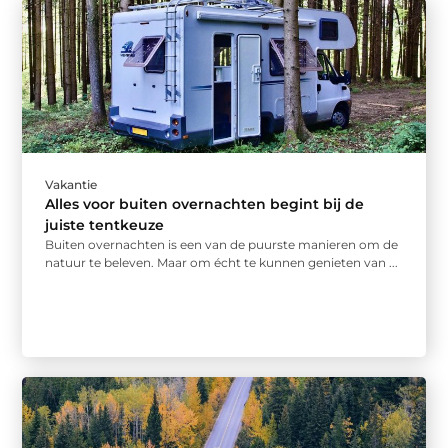
Vakantie
Alles voor buiten overnachten begint bij de
juiste tentkeuze
Buiten overnachten is een van de puurste manieren om de
natuur te beleven. Maar om écht te kunnen genieten van ...