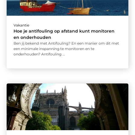
Vakantie
Hoe je antifouling op afstand kunt monitoren
en onderhouden
Ben jij bekend met Antifouling? En een manier om dit met
een minimale inspanning te monitoren en te
onderhouden? Antifouling ...