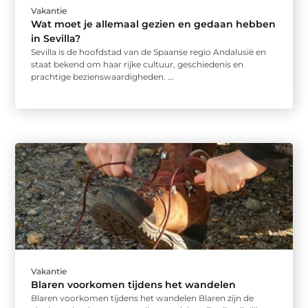
Vakantie
Wat moet je allemaal gezien en gedaan hebben
in Sevilla?
Sevilla is de hoofdstad van de Spaanse regio Andalusië en
staat bekend om haar rijke cultuur, geschiedenis en
prachtige bezienswaardigheden. ...
Vakantie
Blaren voorkomen tijdens het wandelen
Blaren voorkomen tijdens het wandelen Blaren zijn de