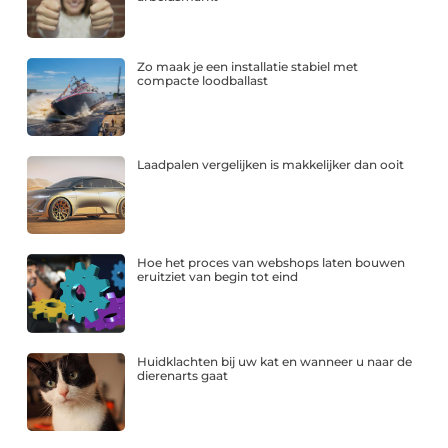
Zo maak je een installatie stabiel met
compacte loodballast
Laadpalen vergelijken is makkelijker dan ooit
Hoe het proces van webshops laten bouwen
eruitziet van begin tot eind
Huidklachten bij uw kat en wanneer u naar de
dierenarts gaat