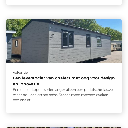
Vakantie
Een leverancier van chalets met oog voor design
en innovatie
Een chalet kopen is niet langer alleen een praktische keuze,
maar ook een esthetische. Steeds meer mensen zoeken
een chalet ...