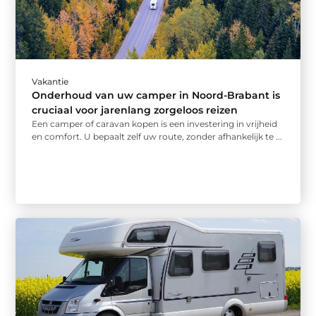
Vakantie
Onderhoud van uw camper in Noord-Brabant is
cruciaal voor jarenlang zorgeloos reizen
Een camper of caravan kopen is een investering in vrijheid
en comfort. U bepaalt zelf uw route, zonder afhankelijk te ...