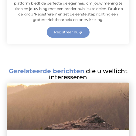
platform biedt de perfecte gelegenheid om jouw mening te
uiten en jouw blog met een breder publiek te delen. Druk op
de knop ‘Registreren’ en zet de eerste stap richting een
grotere zichtbaarheid en ontwikkeling.
Registreer nu
Gerelateerde berichten
die u wellicht
interesseren