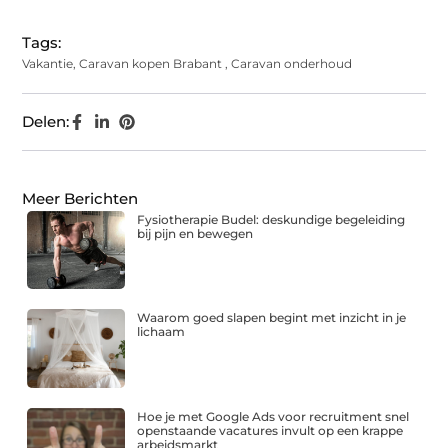
Tags:
Vakantie
,
Caravan kopen Brabant
,
Caravan onderhoud
Delen:
Meer Berichten
Fysiotherapie Budel: deskundige begeleiding
bij pijn en bewegen
Waarom goed slapen begint met inzicht in je
lichaam
Hoe je met Google Ads voor recruitment snel
openstaande vacatures invult op een krappe
arbeidsmarkt