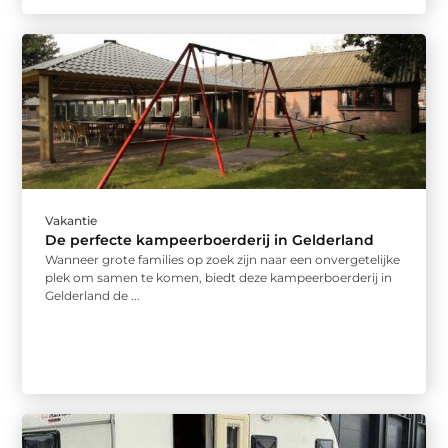
Vakantie
De perfecte kampeerboerderij in Gelderland
Wanneer grote families op zoek zijn naar een onvergetelijke
plek om samen te komen, biedt deze kampeerboerderij in
Gelderland de ...