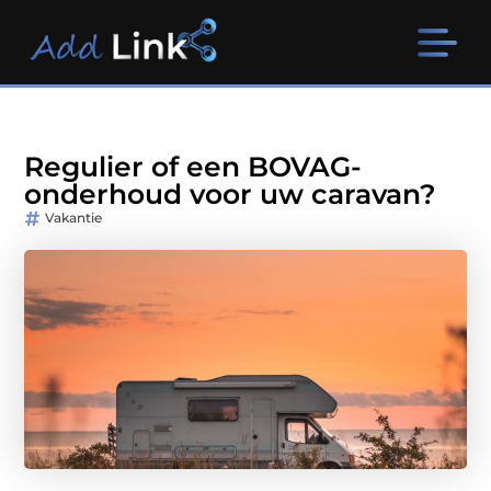
Regulier of een BOVAG-
onderhoud voor uw caravan?
Vakantie