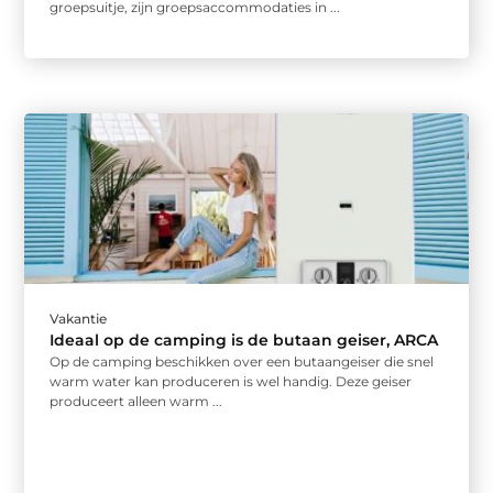
groepsuitje, zijn groepsaccommodaties in ...
Vakantie
Ideaal op de camping is de butaan geiser, ARCA
Op de camping beschikken over een butaangeiser die snel
warm water kan produceren is wel handig. Deze geiser
produceert alleen warm ...