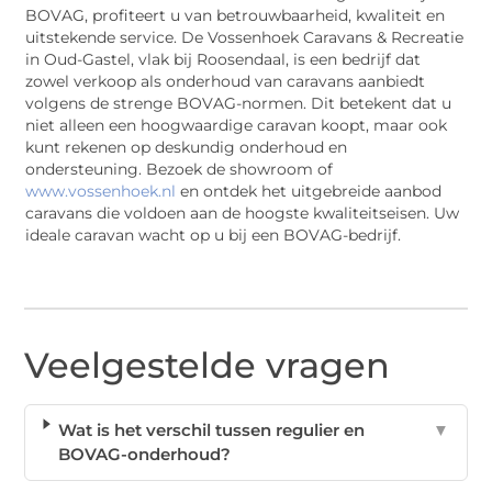
BOVAG, profiteert u van betrouwbaarheid, kwaliteit en
uitstekende service. De Vossenhoek Caravans & Recreatie
in Oud-Gastel, vlak bij Roosendaal, is een bedrijf dat
zowel verkoop als onderhoud van caravans aanbiedt
volgens de strenge BOVAG-normen. Dit betekent dat u
niet alleen een hoogwaardige caravan koopt, maar ook
kunt rekenen op deskundig onderhoud en
ondersteuning. Bezoek de showroom of
www.vossenhoek.nl
en ontdek het uitgebreide aanbod
caravans die voldoen aan de hoogste kwaliteitseisen. Uw
ideale caravan wacht op u bij een BOVAG-bedrijf.
Veelgestelde vragen
Wat is het verschil tussen regulier en
▼
BOVAG-onderhoud?