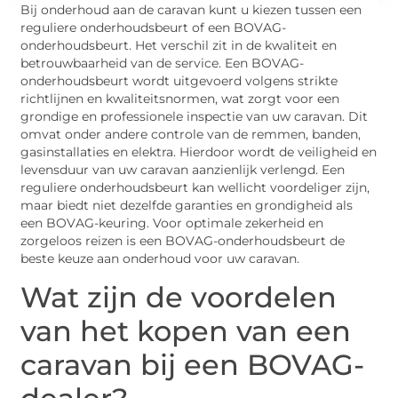
Bij onderhoud aan de caravan kunt u kiezen tussen een
reguliere onderhoudsbeurt of een BOVAG-
onderhoudsbeurt. Het verschil zit in de kwaliteit en
betrouwbaarheid van de service. Een BOVAG-
onderhoudsbeurt wordt uitgevoerd volgens strikte
richtlijnen en kwaliteitsnormen, wat zorgt voor een
grondige en professionele inspectie van uw caravan. Dit
omvat onder andere controle van de remmen, banden,
gasinstallaties en elektra. Hierdoor wordt de veiligheid en
levensduur van uw caravan aanzienlijk verlengd. Een
reguliere onderhoudsbeurt kan wellicht voordeliger zijn,
maar biedt niet dezelfde garanties en grondigheid als
een BOVAG-keuring. Voor optimale zekerheid en
zorgeloos reizen is een BOVAG-onderhoudsbeurt de
beste keuze aan onderhoud voor uw caravan.
Wat zijn de voordelen
van het kopen van een
caravan bij een BOVAG-