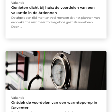
Vakantie
Genieten dicht bij huis: de voordelen van een
vakantie in de Ardennen
De afgelopen tijd merken veel mensen dat het plannen van
een vakantie niet meer zo zorgeloos gaat als voorheen.
Door ...
Vakantie
Ontdek de voordelen van een warmtepomp in
Deventer