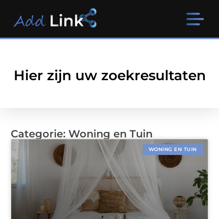
Hier zijn uw zoekresultaten
Categorie: Woning en Tuin
WONING EN TUIN