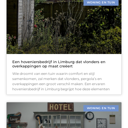
WONING EN TUIN
Een hoveniersbedrijf in Limburg dat vlonders en
overkappingen op maat creëert
Wie droomt van een tuin waarin comfort en stijl
samenkomen, zal merken dat vlonders, pergola’s en
overkappingen een groot verschil maken. Een ervaren
hoveniersbedrijf in Limburg begrijpt hoe deze elementen
WONING EN TUIN