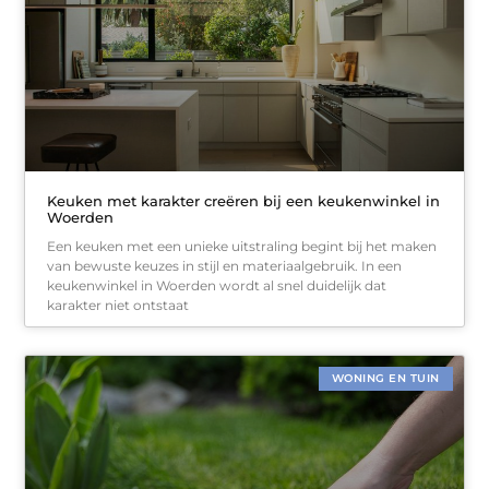
Keuken met karakter creëren bij een keukenwinkel in
Woerden
Een keuken met een unieke uitstraling begint bij het maken
van bewuste keuzes in stijl en materiaalgebruik. In een
keukenwinkel in Woerden wordt al snel duidelijk dat
karakter niet ontstaat
WONING EN TUIN