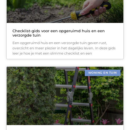
Checklist-gids voor een opgeruimd huis en een
verzorgde tuin
Een opgeruimd huis en een verzorgde tuin geven rust,
overzicht en meer plezier in het dagelijks leven. In deze gids
leer je hoe je met een slimme checklist en een
WONING EN TUIN