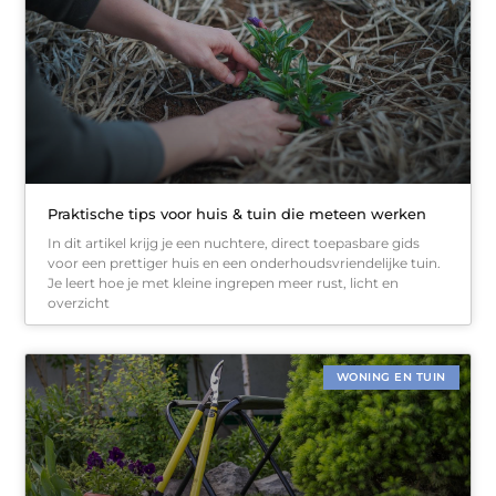
Praktische tips voor huis & tuin die meteen werken
In dit artikel krijg je een nuchtere, direct toepasbare gids
voor een prettiger huis en een onderhoudsvriendelijke tuin.
Je leert hoe je met kleine ingrepen meer rust, licht en
overzicht
WONING EN TUIN