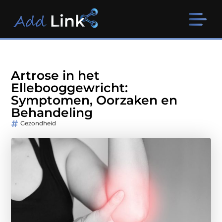
Artrose in het
Ellebooggewricht:
Symptomen, Oorzaken en
Behandeling
Gezondheid