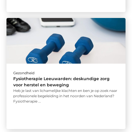
Gezondheid
Fysiotherapie Leeuwarden: deskundige zorg
voor herstel en beweging
Heb je last van lichamelijke klachten en ben je op zoek naar
professionele begeleiding in het noorden van Nederland?
Fysiotherapie ...