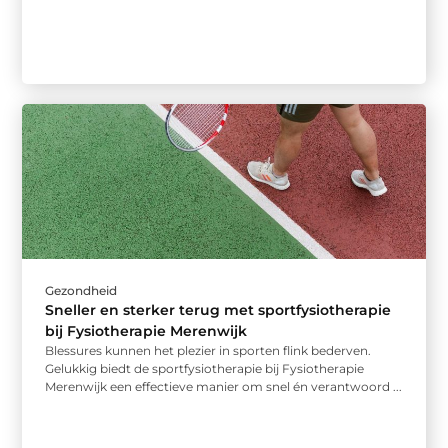
Gezondheid
Sneller en sterker terug met sportfysiotherapie
bij Fysiotherapie Merenwijk
Blessures kunnen het plezier in sporten flink bederven.
Gelukkig biedt de sportfysiotherapie bij Fysiotherapie
Merenwijk een effectieve manier om snel én verantwoord ...