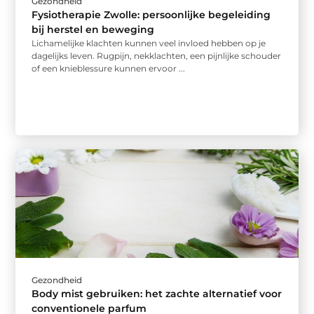
Gezondheid
Fysiotherapie Zwolle: persoonlijke begeleiding
bij herstel en beweging
Lichamelijke klachten kunnen veel invloed hebben op je
dagelijks leven. Rugpijn, nekklachten, een pijnlijke schouder
of een knieblessure kunnen ervoor ...
Gezondheid
Body mist gebruiken: het zachte alternatief voor
conventionele parfum