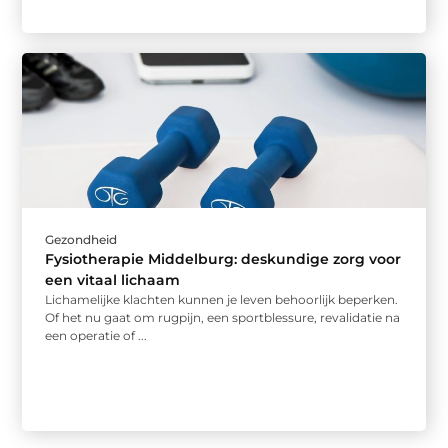
Gezondheid
Fysiotherapie Middelburg: deskundige zorg voor
een vitaal lichaam
Lichamelijke klachten kunnen je leven behoorlijk beperken.
Of het nu gaat om rugpijn, een sportblessure, revalidatie na
een operatie of ...