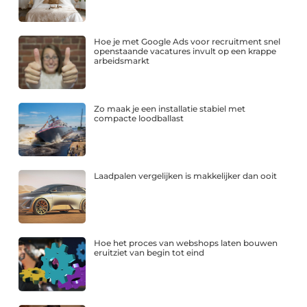
Hoe je met Google Ads voor recruitment snel
openstaande vacatures invult op een krappe
arbeidsmarkt
Zo maak je een installatie stabiel met
compacte loodballast
Laadpalen vergelijken is makkelijker dan ooit
Hoe het proces van webshops laten bouwen
eruitziet van begin tot eind