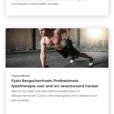
onmisbaar hulpmiddel, omdat ...
Gezondheid
Fysio Bergschenhoek: Professionele
fysiotherapie voor snel en verantwoord herstel
Ben je op zoek naar een betrouwbare fysio in
Bergschenhoek? Dan is het belangrijk om te kiezen voor
een praktijk ...