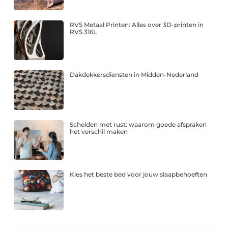
RVS Metaal Printen: Alles over 3D-printen in
RVS 316L
Dakdekkersdiensten in Midden-Nederland
Scheiden met rust: waarom goede afspraken
het verschil maken
Kies het beste bed voor jouw slaapbehoeften