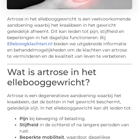
Artrose in het ellebooggewricht is een veelvoorkomende
aandoening waarbij het kraakbeen in het gewricht
geleidelijk afneemt. Dit kan leiden tot pijn, stijfheid en
beperkingen in het dagelijks functioneren. Bij
Elleboogklachten.nl
bieden we uitgebreide informatie
en behandelmogelijkheden om de klachten van artrose
te verminderen en de kwaliteit van leven te verbeteren.
Wat is artrose in het
ellebooggewricht?
Artrose is een degeneratieve aandoening waarbij het
kraakbeen, dat de botten in het gewricht beschermt,
geleidelijk slijt. In het ellebooggewricht kan dit leiden tot:
Pijn
bij beweging of belasting.
Stijfheid
in de ochtend of na langere perioden van
rust.
Beperkte mobiliteit
, waardoor dagelijkse