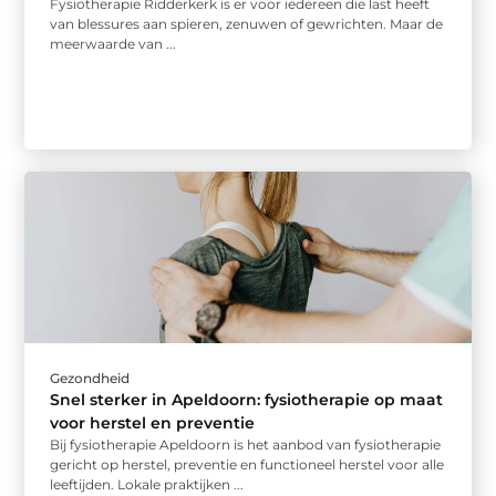
Fysiotherapie Ridderkerk is er voor iedereen die last heeft
van blessures aan spieren, zenuwen of gewrichten. Maar de
meerwaarde van ...
Gezondheid
Snel sterker in Apeldoorn: fysiotherapie op maat
voor herstel en preventie
Bij fysiotherapie Apeldoorn is het aanbod van fysiotherapie
gericht op herstel, preventie en functioneel herstel voor alle
leeftijden. Lokale praktijken ...