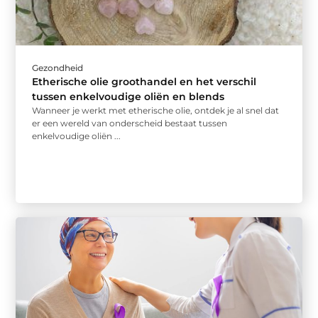
Gezondheid
Etherische olie groothandel en het verschil
tussen enkelvoudige oliën en blends
Wanneer je werkt met etherische olie, ontdek je al snel dat
er een wereld van onderscheid bestaat tussen
enkelvoudige oliën ...