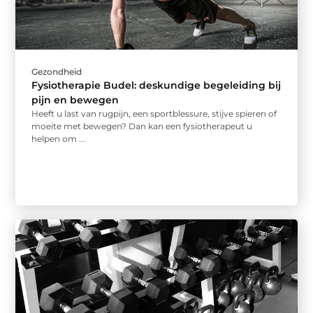
Gezondheid
Fysiotherapie Budel: deskundige begeleiding bij
pijn en bewegen
Heeft u last van rugpijn, een sportblessure, stijve spieren of
moeite met bewegen? Dan kan een fysiotherapeut u
helpen om ...