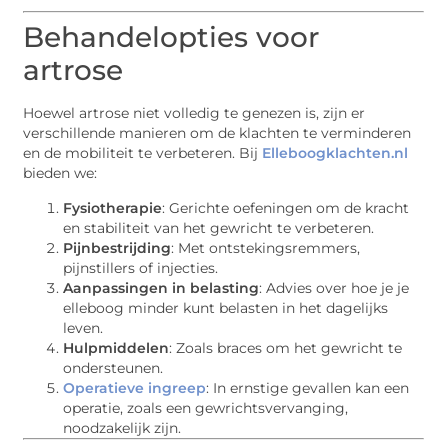
Behandelopties voor
artrose
Hoewel artrose niet volledig te genezen is, zijn er
verschillende manieren om de klachten te verminderen
en de mobiliteit te verbeteren. Bij
Elleboogklachten.nl
bieden we:
Fysiotherapie
: Gerichte oefeningen om de kracht
en stabiliteit van het gewricht te verbeteren.
Pijnbestrijding
: Met ontstekingsremmers,
pijnstillers of injecties.
Aanpassingen in belasting
: Advies over hoe je je
elleboog minder kunt belasten in het dagelijks
leven.
Hulpmiddelen
: Zoals braces om het gewricht te
ondersteunen.
Operatieve ingreep
: In ernstige gevallen kan een
operatie, zoals een gewrichtsvervanging,
noodzakelijk zijn.