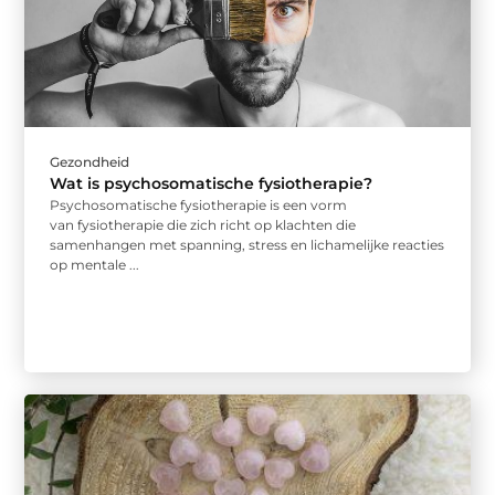
Gezondheid
Wat is psychosomatische fysiotherapie?
Psychosomatische fysiotherapie is een vorm
van fysiotherapie die zich richt op klachten die
samenhangen met spanning, stress en lichamelijke reacties
op mentale ...