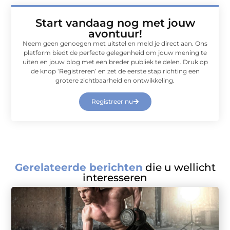
Start vandaag nog met jouw
avontuur!
Neem geen genoegen met uitstel en meld je direct aan. Ons
platform biedt de perfecte gelegenheid om jouw mening te
uiten en jouw blog met een breder publiek te delen. Druk op
de knop ‘Registreren’ en zet de eerste stap richting een
grotere zichtbaarheid en ontwikkeling.
Registreer nu
Gerelateerde berichten
die u wellicht
interesseren