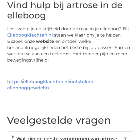
Vind hulp bij artrose in de
elleboog
Last van pijn en stijfheid door artrose in je elleboog? Bij
Elleboogklachten.nl
staan we klaar om je te helpen.
Bezoek onze
website
en ontdek welke
behandelmogelijkheden het beste bij jou passen. Samen
werken we aan een toekomst met minder pijn en meer
bewegingsvrijheid!
https://elleboogklachten.nl/ontstoken-
ellebooggewricht/
Veelgestelde vragen
Wat zijn de eerste symptomen van artrose
▼