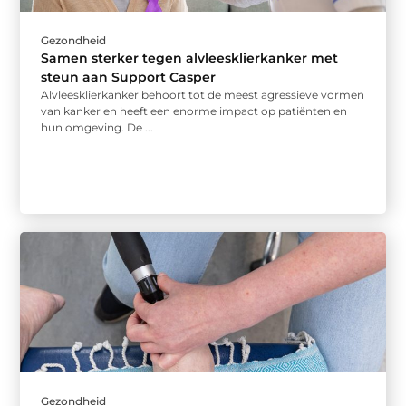
Gezondheid
Samen sterker tegen alvleesklierkanker met
steun aan Support Casper
Alvleesklierkanker behoort tot de meest agressieve vormen
van kanker en heeft een enorme impact op patiënten en
hun omgeving. De ...
Gezondheid