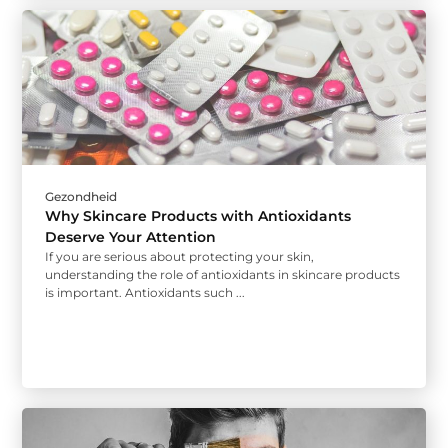
Gezondheid
Why Skincare Products with Antioxidants
Deserve Your Attention
If you are serious about protecting your skin,
understanding the role of antioxidants in skincare products
is important. Antioxidants such ...