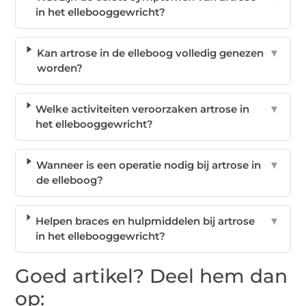
in het ellebooggewricht?
Kan artrose in de elleboog volledig genezen
▼
worden?
Welke activiteiten veroorzaken artrose in
▼
het ellebooggewricht?
Wanneer is een operatie nodig bij artrose in
▼
de elleboog?
Helpen braces en hulpmiddelen bij artrose
▼
in het ellebooggewricht?
Goed artikel? Deel hem dan
op: