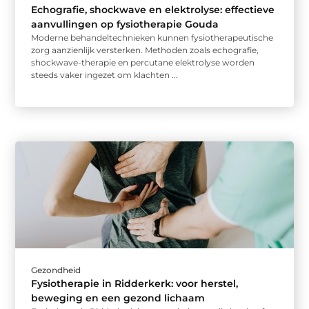
Echografie, shockwave en elektrolyse: effectieve
aanvullingen op fysiotherapie Gouda
Moderne behandeltechnieken kunnen fysiotherapeutische
zorg aanzienlijk versterken. Methoden zoals echografie,
shockwave-therapie en percutane elektrolyse worden
steeds vaker ingezet om klachten ...
Gezondheid
Fysiotherapie in Ridderkerk: voor herstel,
beweging en een gezond lichaam