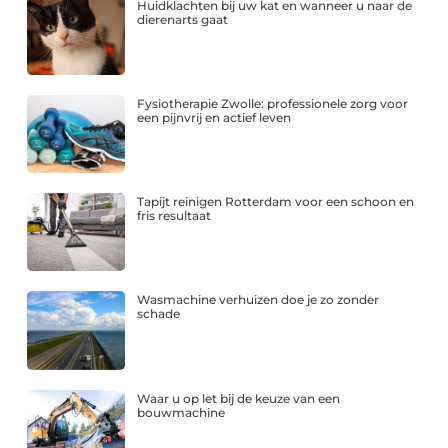
Huidklachten bij uw kat en wanneer u naar de
dierenarts gaat
Fysiotherapie Zwolle: professionele zorg voor
een pijnvrij en actief leven
Tapijt reinigen Rotterdam voor een schoon en
fris resultaat
Wasmachine verhuizen doe je zo zonder
schade
Waar u op let bij de keuze van een
bouwmachine