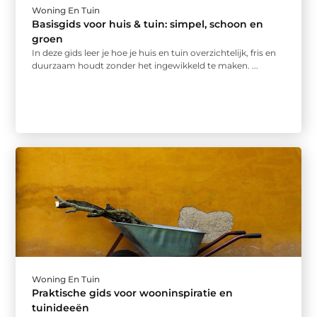
Woning En Tuin
Basisgids voor huis & tuin: simpel, schoon en
groen
In deze gids leer je hoe je huis en tuin overzichtelijk, fris en
duurzaam houdt zonder het ingewikkeld te maken. ...
Woning En Tuin
Praktische gids voor wooninspiratie en
tuinideeën