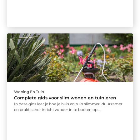
Woning En Tuin
Complete gids voor slim wonen en tuinieren
In deze gids leer je hoe je huis en tuin slimmer, duurzamer
en praktischer inricht zonder in te boeten op ...