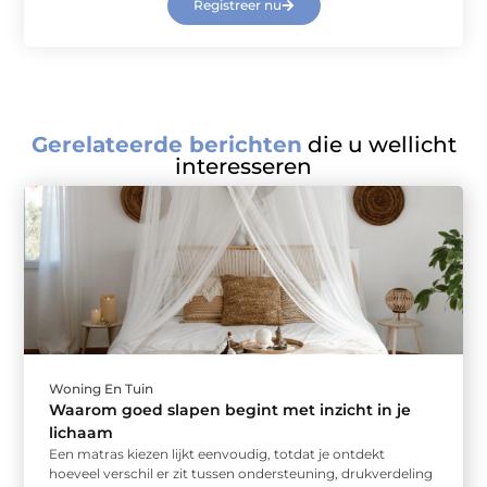
Registreer nu
Gerelateerde berichten
die u wellicht
interesseren
Woning En Tuin
Waarom goed slapen begint met inzicht in je
lichaam
Een matras kiezen lijkt eenvoudig, totdat je ontdekt
hoeveel verschil er zit tussen ondersteuning, drukverdeling