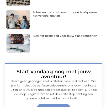
Scheiden met rust: waarom goede afspraken
het verschil maken
Kies het beste bed voor jouw slaapbehoeften
Start vandaag nog met jouw
avontuur!
Neem geen genoegen met uitstel en meld je direct aan. Ons
platform biedt de perfecte gelegenheid om jouw mening te
uiten en jouw blog met een breder publiek te delen. Druk op
de knop ‘Registreren’ en zet de eerste stap richting een
grotere zichtbaarheid en ontwikkeling.