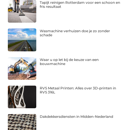
Tapijt reinigen Rotterdam voor een schoon en
fris resultaat
Wasmachine verhuizen doe je zo zonder
schade
Waar u op let bij de keuze van een
bouwmachine
RVS Metaal Printen: Alles over 3D-printen in
RVS 316L
Dakdekkersdiensten in Midden-Nederland