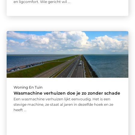
en ligcomfort. Wie gericht wil ...
Woning En Tuin
Wasmachine verhuizen doe je zo zonder schade
Een wasmachine verhuizen lijkt eenvoudig. Het is een
stevige machine, ze staat al jaren in dezelfde hoek en ze
heeft ...