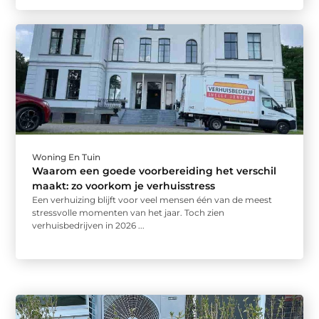
Woning En Tuin
Waarom een goede voorbereiding het verschil
maakt: zo voorkom je verhuisstress
Een verhuizing blijft voor veel mensen één van de meest
stressvolle momenten van het jaar. Toch zien
verhuisbedrijven in 2026 ...