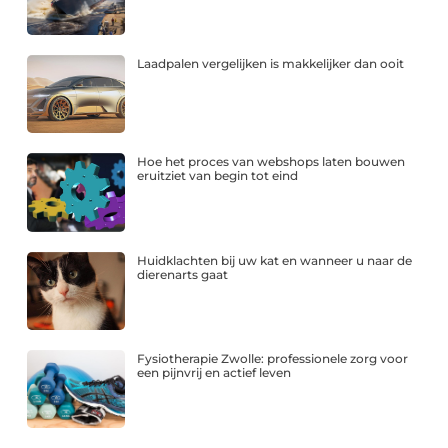
Laadpalen vergelijken is makkelijker dan ooit
Hoe het proces van webshops laten bouwen
eruitziet van begin tot eind
Huidklachten bij uw kat en wanneer u naar de
dierenarts gaat
Fysiotherapie Zwolle: professionele zorg voor
een pijnvrij en actief leven