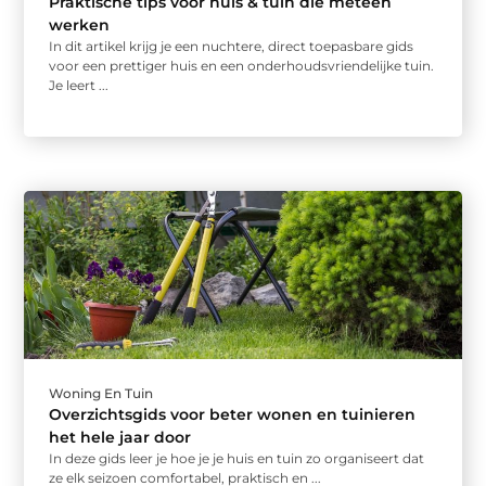
Praktische tips voor huis & tuin die meteen
werken
In dit artikel krijg je een nuchtere, direct toepasbare gids
voor een prettiger huis en een onderhoudsvriendelijke tuin.
Je leert ...
Woning En Tuin
Overzichtsgids voor beter wonen en tuinieren
het hele jaar door
In deze gids leer je hoe je je huis en tuin zo organiseert dat
ze elk seizoen comfortabel, praktisch en ...