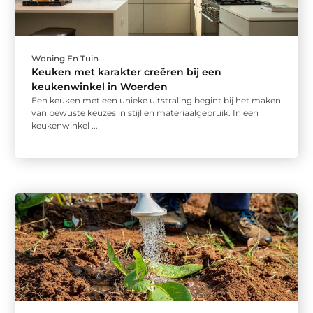
Woning En Tuin
Keuken met karakter creëren bij een
keukenwinkel in Woerden
Een keuken met een unieke uitstraling begint bij het maken
van bewuste keuzes in stijl en materiaalgebruik. In een
keukenwinkel ...