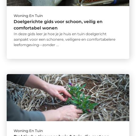
Woning En Tuin
Doelgerichte gids voor schoon, veilig en
comfortabel wonen
In deze gids leer je hoe je je huis en tuin doelgericht
aanpakt voor een schonere, veiligere en comfortabelere
leefomgeving—zonder ...
Woning En Tuin