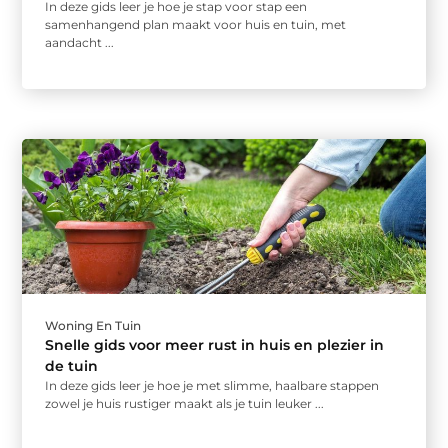
In deze gids leer je hoe je stap voor stap een
samenhangend plan maakt voor huis en tuin, met
aandacht ...
Woning En Tuin
Snelle gids voor meer rust in huis en plezier in
de tuin
In deze gids leer je hoe je met slimme, haalbare stappen
zowel je huis rustiger maakt als je tuin leuker ...