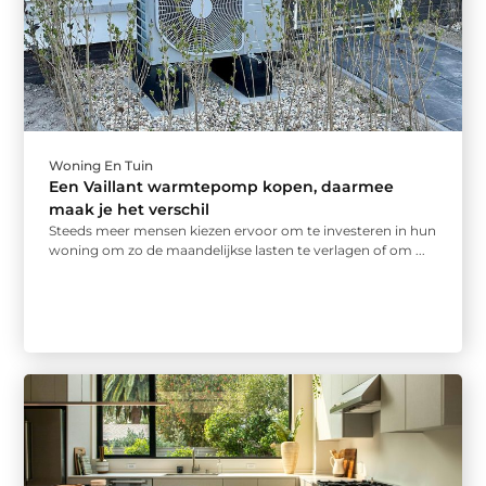
Woning En Tuin
Een Vaillant warmtepomp kopen, daarmee
maak je het verschil
Steeds meer mensen kiezen ervoor om te investeren in hun
woning om zo de maandelijkse lasten te verlagen of om ...