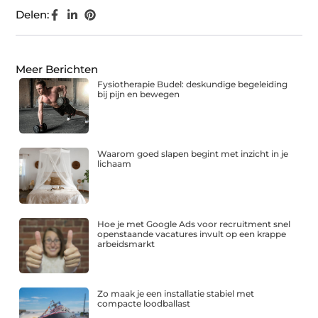
Delen:
Meer Berichten
Fysiotherapie Budel: deskundige begeleiding
bij pijn en bewegen
Waarom goed slapen begint met inzicht in je
lichaam
Hoe je met Google Ads voor recruitment snel
openstaande vacatures invult op een krappe
arbeidsmarkt
Zo maak je een installatie stabiel met
compacte loodballast