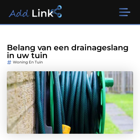
Belang van een drainageslang
in uw tuin
Woning En Tuin