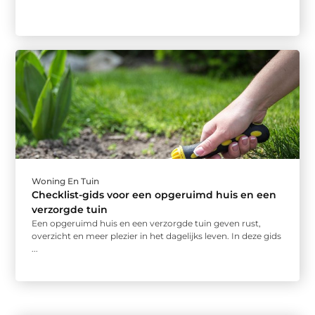
Woning En Tuin
Checklist-gids voor een opgeruimd huis en een
verzorgde tuin
Een opgeruimd huis en een verzorgde tuin geven rust,
overzicht en meer plezier in het dagelijks leven. In deze gids
...