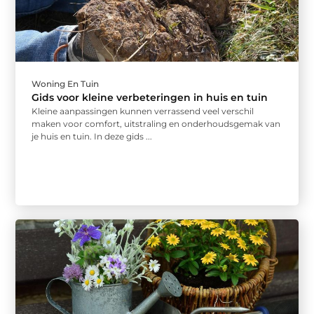
Woning En Tuin
Gids voor kleine verbeteringen in huis en tuin
Kleine aanpassingen kunnen verrassend veel verschil
maken voor comfort, uitstraling en onderhoudsgemak van
je huis en tuin. In deze gids ...