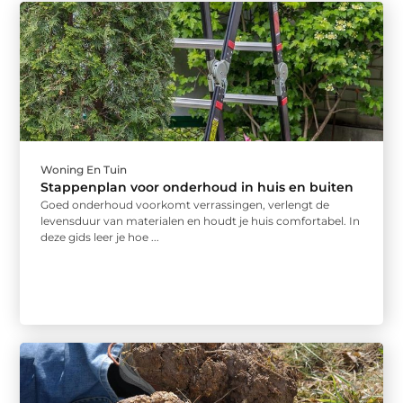
Woning En Tuin
Stappenplan voor onderhoud in huis en buiten
Goed onderhoud voorkomt verrassingen, verlengt de
levensduur van materialen en houdt je huis comfortabel. In
deze gids leer je hoe ...