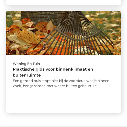
Woning En Tuin
Praktische gids voor binnenklimaat en
buitenruimte
Een gezond huis stopt niet bij de voordeur: wat je binnen
voelt, hangt samen met wat er buiten gebeurt. In ...