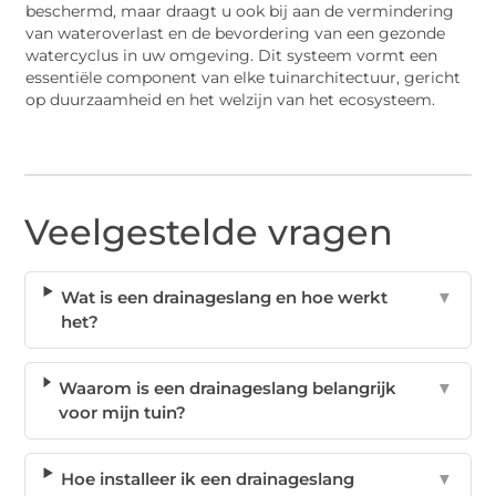
beschermd, maar draagt u ook bij aan de vermindering
van wateroverlast en de bevordering van een gezonde
watercyclus in uw omgeving. Dit systeem vormt een
essentiële component van elke tuinarchitectuur, gericht
op duurzaamheid en het welzijn van het ecosysteem.
Veelgestelde vragen
Wat is een drainageslang en hoe werkt
▼
het?
Waarom is een drainageslang belangrijk
▼
voor mijn tuin?
Hoe installeer ik een drainageslang
▼