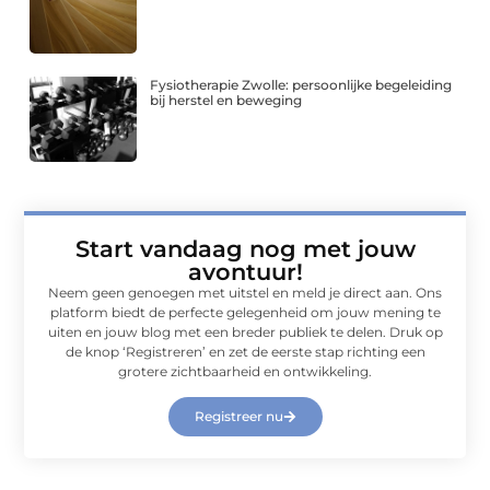
Fysiotherapie Zwolle: persoonlijke begeleiding
bij herstel en beweging
Start vandaag nog met jouw
avontuur!
Neem geen genoegen met uitstel en meld je direct aan. Ons
platform biedt de perfecte gelegenheid om jouw mening te
uiten en jouw blog met een breder publiek te delen. Druk op
de knop ‘Registreren’ en zet de eerste stap richting een
grotere zichtbaarheid en ontwikkeling.
Registreer nu