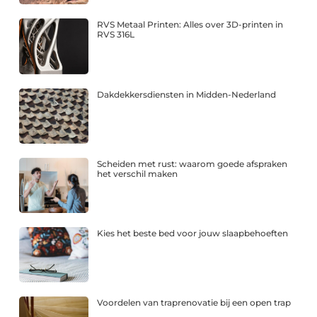
RVS Metaal Printen: Alles over 3D-printen in
RVS 316L
Dakdekkersdiensten in Midden-Nederland
Scheiden met rust: waarom goede afspraken
het verschil maken
Kies het beste bed voor jouw slaapbehoeften
Voordelen van traprenovatie bij een open trap