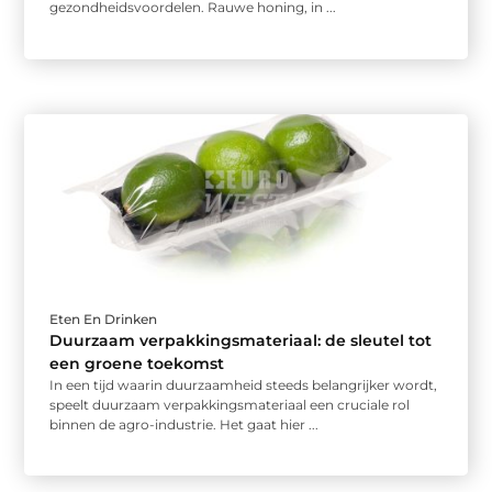
gezondheidsvoordelen. Rauwe honing, in ...
Eten En Drinken
Duurzaam verpakkingsmateriaal: de sleutel tot
een groene toekomst
In een tijd waarin duurzaamheid steeds belangrijker wordt,
speelt duurzaam verpakkingsmateriaal een cruciale rol
binnen de agro-industrie. Het gaat hier ...