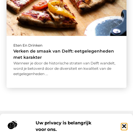
Eten En Drinken
Verken de smaak van Delft: eetgelegenheden
met karakter
Wanneer je door de historische straten van Delft wandelt,
word je betoverd door de diversiteit en kwaliteit van de
eetgelegenheden ...
Uw privacy is belangrijk
voor ons.
Onze informatie