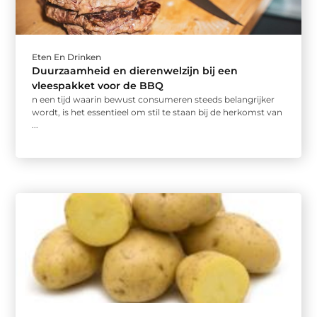
Eten En Drinken
Duurzaamheid en dierenwelzijn bij een
vleespakket voor de BBQ
n een tijd waarin bewust consumeren steeds belangrijker
wordt, is het essentieel om stil te staan bij de herkomst van
...