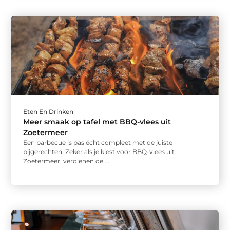
Eten En Drinken
Meer smaak op tafel met BBQ-vlees uit
Zoetermeer
Een barbecue is pas écht compleet met de juiste
bijgerechten. Zeker als je kiest voor BBQ-vlees uit
Zoetermeer, verdienen de ...