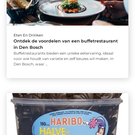
Eten En Drinken
Ontdek de voordelen van een buffetrestaurant
in Den Bosch
Buffetrestaurants bieden een unieke eetervaring, ideaal
voor wie houdt van variatie en zelf keuzes wil maken. In
Den Bosch, waar ...