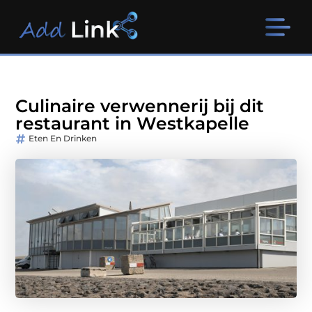
Culinaire verwennerij bij dit
restaurant in Westkapelle
Eten En Drinken