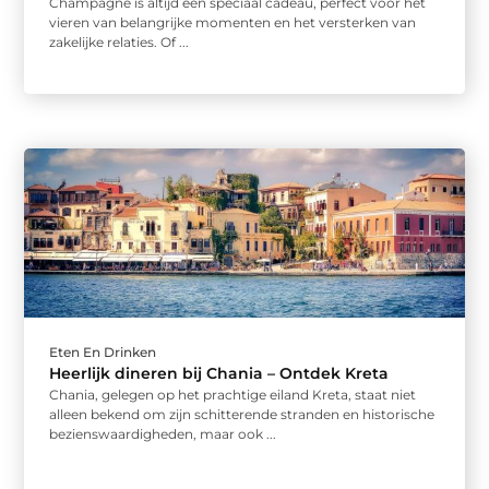
Champagne is altijd een speciaal cadeau, perfect voor het
vieren van belangrijke momenten en het versterken van
zakelijke relaties. Of ...
Eten En Drinken
Heerlijk dineren bij Chania – Ontdek Kreta
Chania, gelegen op het prachtige eiland Kreta, staat niet
alleen bekend om zijn schitterende stranden en historische
bezienswaardigheden, maar ook ...