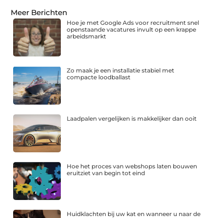
Meer Berichten
Hoe je met Google Ads voor recruitment snel
openstaande vacatures invult op een krappe
arbeidsmarkt
Zo maak je een installatie stabiel met
compacte loodballast
Laadpalen vergelijken is makkelijker dan ooit
Hoe het proces van webshops laten bouwen
eruitziet van begin tot eind
Huidklachten bij uw kat en wanneer u naar de