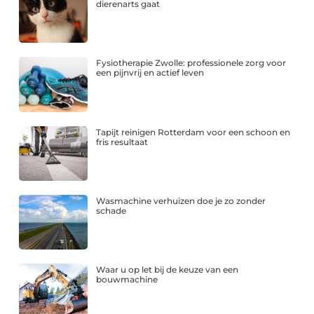
dierenarts gaat
Fysiotherapie Zwolle: professionele zorg voor
een pijnvrij en actief leven
Tapijt reinigen Rotterdam voor een schoon en
fris resultaat
Wasmachine verhuizen doe je zo zonder
schade
Waar u op let bij de keuze van een
bouwmachine