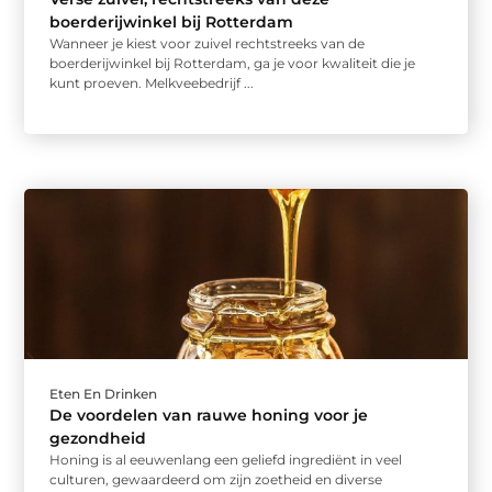
boerderijwinkel bij Rotterdam
Wanneer je kiest voor zuivel rechtstreeks van de
boerderijwinkel bij Rotterdam, ga je voor kwaliteit die je
kunt proeven. Melkveebedrijf ...
Eten En Drinken
De voordelen van rauwe honing voor je
gezondheid
Honing is al eeuwenlang een geliefd ingrediënt in veel
culturen, gewaardeerd om zijn zoetheid en diverse