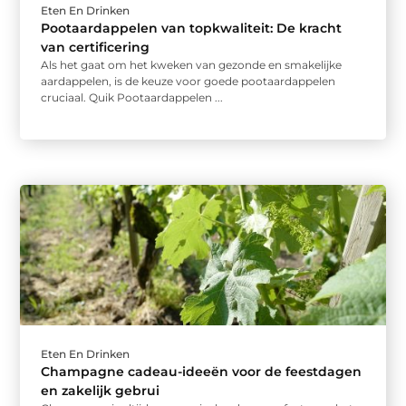
Eten En Drinken
Pootaardappelen van topkwaliteit: De kracht
van certificering
Als het gaat om het kweken van gezonde en smakelijke
aardappelen, is de keuze voor goede pootaardappelen
cruciaal. Quik Pootaardappelen ...
Eten En Drinken
Champagne cadeau-ideeën voor de feestdagen
en zakelijk gebrui