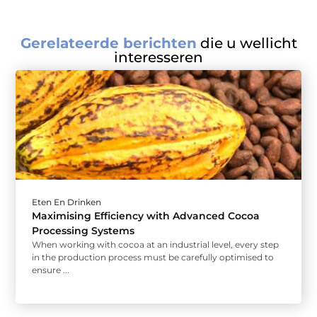
Gerelateerde berichten
die u wellicht
interesseren
Eten En Drinken
Maximising Efficiency with Advanced Cocoa
Processing Systems
When working with cocoa at an industrial level, every step
in the production process must be carefully optimised to
ensure ...