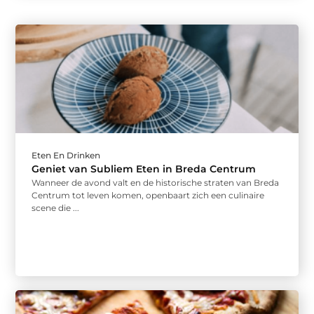
Eten En Drinken
Geniet van Subliem Eten in Breda Centrum
Wanneer de avond valt en de historische straten van Breda
Centrum tot leven komen, openbaart zich een culinaire
scene die ...