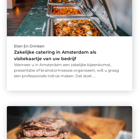
Eten En Drinken
Zakelijke catering in Amsterdam als
visitekaartje van uw bedrijf
Wanneer u in Amsterdam een zakelijke bijeenkomst,
presentatie of brainstormsessie organiseert, wilt u graag
een professionele indruk maken. Dat doet ...