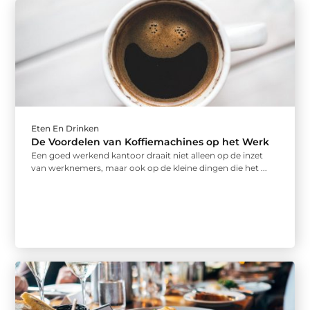
Eten En Drinken
De Voordelen van Koffiemachines op het Werk
Een goed werkend kantoor draait niet alleen op de inzet
van werknemers, maar ook op de kleine dingen die het ...