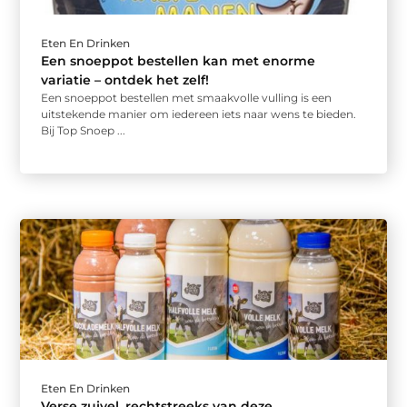
Eten En Drinken
Een snoeppot bestellen kan met enorme
variatie – ontdek het zelf!
Een snoeppot bestellen met smaakvolle vulling is een
uitstekende manier om iedereen iets naar wens te bieden.
Bij Top Snoep ...
Eten En Drinken
Verse zuivel, rechtstreeks van deze