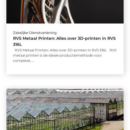
Zakelijke Dienstverlening
RVS Metaal Printen: Alles over 3D-printen in RVS
316L
RVS Metaal Printen: Alles over 3D-printen in RVS 316L RVS
metaal printen is de ideale productiemethode voor
complexe, ...