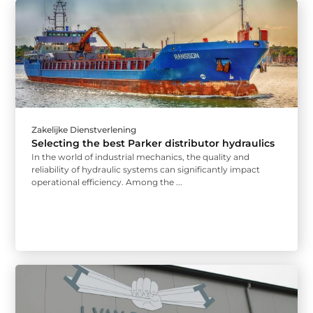
Zakelijke Dienstverlening
Selecting the best Parker distributor hydraulics
In the world of industrial mechanics, the quality and
reliability of hydraulic systems can significantly impact
operational efficiency. Among the ...