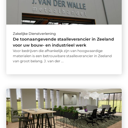
Zakelijke Dienstverlening
De toonaangevende staalleverancier in Zeeland
voor uw bouw- en industrieel werk
Voor bedrijven die afhankelijk zijn van hoogwaardige
materialen is een betrouwbare staalleverancier in Zeeland
van groot belang. J. van der ...