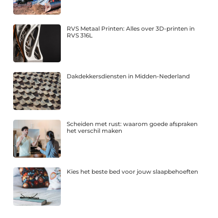
RVS Metaal Printen: Alles over 3D-printen in
RVS 316L
Dakdekkersdiensten in Midden-Nederland
Scheiden met rust: waarom goede afspraken
het verschil maken
Kies het beste bed voor jouw slaapbehoeften