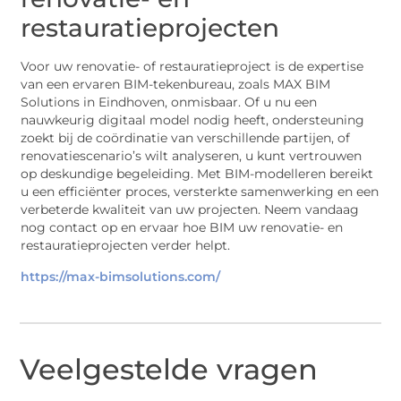
restauratieprojecten
Voor uw renovatie- of restauratieproject is de expertise
van een ervaren BIM-tekenbureau, zoals MAX BIM
Solutions in Eindhoven, onmisbaar. Of u nu een
nauwkeurig digitaal model nodig heeft, ondersteuning
zoekt bij de coördinatie van verschillende partijen, of
renovatiescenario’s wilt analyseren, u kunt vertrouwen
op deskundige begeleiding. Met BIM-modelleren bereikt
u een efficiënter proces, versterkte samenwerking en een
verbeterde kwaliteit van uw projecten. Neem vandaag
nog contact op en ervaar hoe BIM uw renovatie- en
restauratieprojecten verder helpt.
https://max-bimsolutions.com/
Veelgestelde vragen