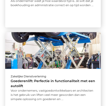
Als ondernemer weet je hoe waardevol tijd is. Je wilt dat je
boekhouding en administratie correct en op tijd worden ...
Zakelijke Dienstverlening
Goederenlift: Perfectie in functionaliteit met een
autolift
Voor ondernemers, vastgoedontwikkelaars en architecten
is het gebruik van liften veel meer geworden dan een
simpele oplossing om goederen en ...