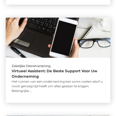
Zakelijke Dienstverlening
Virtueel Assistent: De Beste Support Voor Uw
Onderneming
Het runnen van een onderneming kan soms voelen alsof u
nooit genoeg tijd heeft om alles gedaan te krijgen.
Belangrijke ...