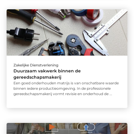
Zakelijke Dienstverlening
Duurzaam vakwerk binnen de
gereedschapsmakerij
Een goed onderhouden matrijs is van onschatbare waarde
binnen iedere productieomgeving. In de professionele
gereedschapsmakerij vormt revisie en onderhoud de ...