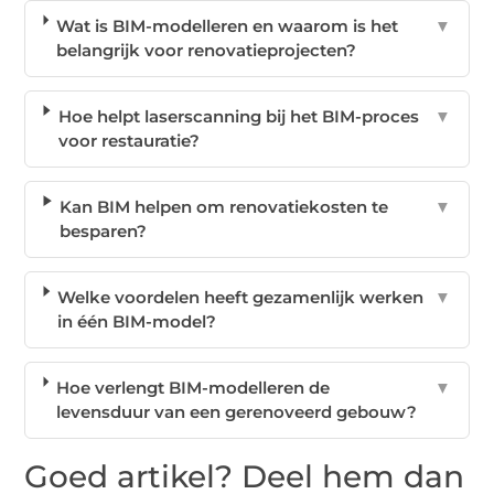
Wat is BIM-modelleren en waarom is het
▼
belangrijk voor renovatieprojecten?
Hoe helpt laserscanning bij het BIM-proces
▼
voor restauratie?
Kan BIM helpen om renovatiekosten te
▼
besparen?
Welke voordelen heeft gezamenlijk werken
▼
in één BIM-model?
Hoe verlengt BIM-modelleren de
▼
levensduur van een gerenoveerd gebouw?
Goed artikel? Deel hem dan