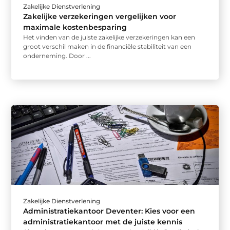
Zakelijke Dienstverlening
Zakelijke verzekeringen vergelijken voor
maximale kostenbesparing
Het vinden van de juiste zakelijke verzekeringen kan een
groot verschil maken in de financiële stabiliteit van een
onderneming. Door ...
Zakelijke Dienstverlening
Administratiekantoor Deventer: Kies voor een
administratiekantoor met de juiste kennis