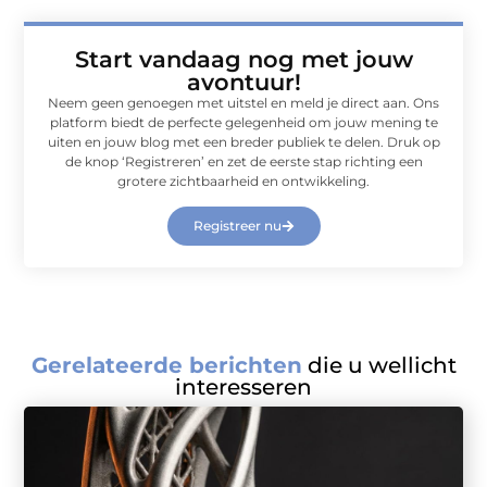
Start vandaag nog met jouw
avontuur!
Neem geen genoegen met uitstel en meld je direct aan. Ons
platform biedt de perfecte gelegenheid om jouw mening te
uiten en jouw blog met een breder publiek te delen. Druk op
de knop ‘Registreren’ en zet de eerste stap richting een
grotere zichtbaarheid en ontwikkeling.
Registreer nu
Gerelateerde berichten
die u wellicht
interesseren