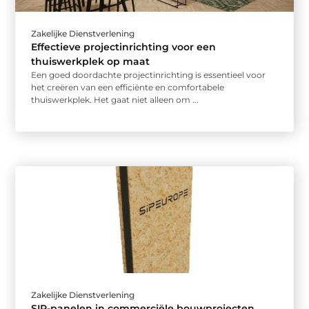
Zakelijke Dienstverlening
Effectieve projectinrichting voor een
thuiswerkplek op maat
Een goed doordachte projectinrichting is essentieel voor
het creëren van een efficiënte en comfortabele
thuiswerkplek. Het gaat niet alleen om ...
Zakelijke Dienstverlening
SIP-panelen in commerciële bouwprojecten