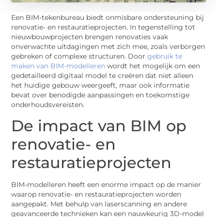
Een BIM-tekenbureau biedt onmisbare ondersteuning bij
renovatie- en restauratieprojecten. In tegenstelling tot
nieuwbouwprojecten brengen renovaties vaak
onverwachte uitdagingen met zich mee, zoals verborgen
gebreken of complexe structuren. Door
gebruik te
maken van BIM-modelleren
wordt het mogelijk om een
gedetailleerd digitaal model te creëren dat niet alleen
het huidige gebouw weergeeft, maar ook informatie
bevat over benodigde aanpassingen en toekomstige
onderhoudsvereisten.
De impact van BIM op
renovatie- en
restauratieprojecten
BIM-modelleren heeft een enorme impact op de manier
waarop renovatie- en restauratieprojecten worden
aangepakt. Met behulp van laserscanning en andere
geavanceerde technieken kan een nauwkeurig 3D-model