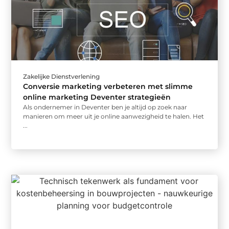
Zakelijke Dienstverlening
Conversie marketing verbeteren met slimme
online marketing Deventer strategieën
Als ondernemer in Deventer ben je altijd op zoek naar
manieren om meer uit je online aanwezigheid te halen. Het
...