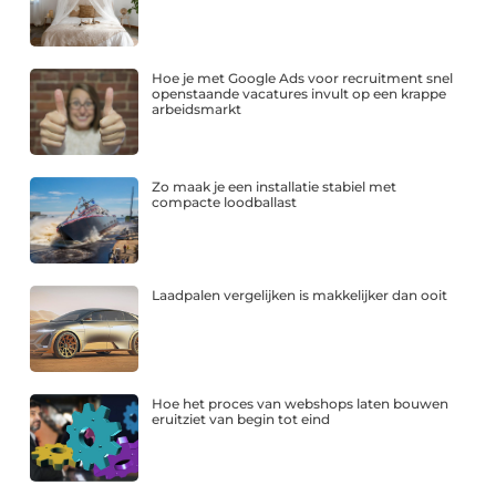
Hoe je met Google Ads voor recruitment snel
openstaande vacatures invult op een krappe
arbeidsmarkt
Zo maak je een installatie stabiel met
compacte loodballast
Laadpalen vergelijken is makkelijker dan ooit
Hoe het proces van webshops laten bouwen
eruitziet van begin tot eind