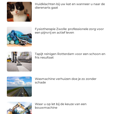
Huidklachten bij uw kat en wanneer u naar de
dierenarts gaat
Fysiotherapie Zwolle: professionele zorg voor
een pijnvrij en actief leven
Tapijt reinigen Rotterdam voor een schoon en
fris resultaat
Wasmachine verhuizen doe je zo zonder
schade
Waar u op let bij de keuze van een
bouwmachine