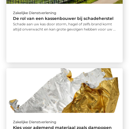
Zakelijke Dienstverlening
De rol van een kassenbouwer bij schadeherstel
Schade aan uw kas door storm, hagel of zelfs brand komt
altijd onverwacht en kan grote gevolgen hebben voor uw ...
Zakelijke Dienstverlening
Kies voor ademend materiaal zoals dampopen