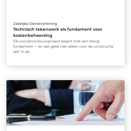
Zakelijke Dienstverlening
Technisch tekenwerk als fundament voor
kostenbeheersing
Elk succesvol bouwproject begint met een stevig
fundament — en dat geldt niet alleen voor de constructie
zelf. In de ...