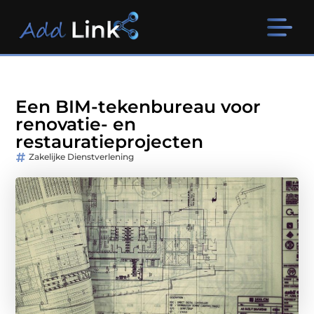
Een BIM-tekenbureau voor
renovatie- en
restauratieprojecten
Zakelijke Dienstverlening