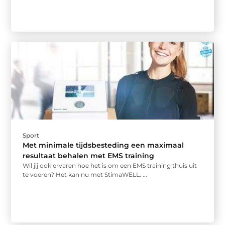
Sport
Met minimale tijdsbesteding een maximaal
resultaat behalen met EMS training
Wil jij ook ervaren hoe het is om een EMS training thuis uit
te voeren? Het kan nu met StimaWELL. ...