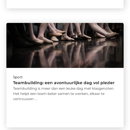
Sport
Teambuilding: een avontuurlijke dag vol plezier
Teambuilding is meer dan een leuke dag met klasgenoten.
Het helpt een team beter samen te werken, elkaar te
vertrouwen ...