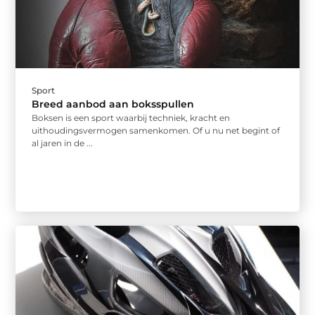
Sport
Breed aanbod aan boksspullen
Boksen is een sport waarbij techniek, kracht en
uithoudingsvermogen samenkomen. Of u nu net begint of
al jaren in de ...