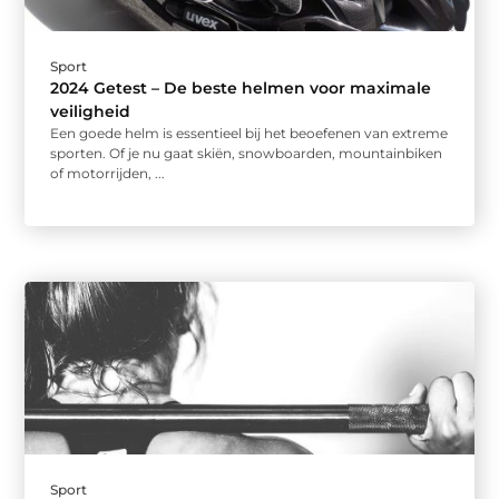
Sport
2024 Getest – De beste helmen voor maximale
veiligheid
Een goede helm is essentieel bij het beoefenen van extreme
sporten. Of je nu gaat skiën, snowboarden, mountainbiken
of motorrijden, ...
Sport