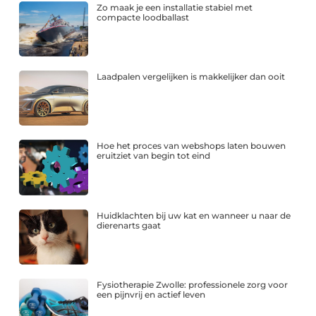
Zo maak je een installatie stabiel met
compacte loodballast
Laadpalen vergelijken is makkelijker dan ooit
Hoe het proces van webshops laten bouwen
eruitziet van begin tot eind
Huidklachten bij uw kat en wanneer u naar de
dierenarts gaat
Fysiotherapie Zwolle: professionele zorg voor
een pijnvrij en actief leven