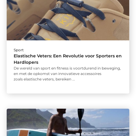
Sport
Elastische Veters: Een Revolutie voor Sporters en
Hardlopers
De wereld van sport en fitness is voortdurend in beweging,
en met de opkomst van innovatieve accessoires
zoals elastische veters, bereiken ...