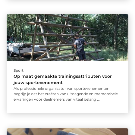
Sport
Op maat gemaakte trainingsattributen voor
jouw sportevenement
Als professionele organisator van sportevenementen
begrijp je dat het creëren van uitdagende en memorabele
ervaringen voor deelnemers van vitaal belang ...