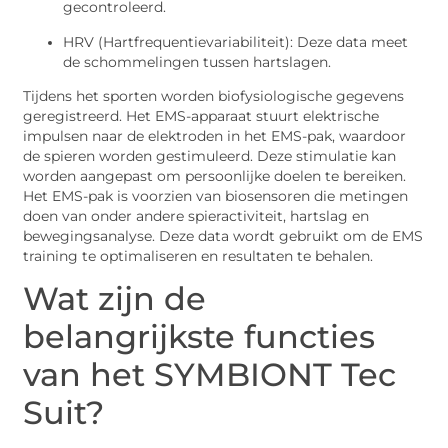
gecontroleerd.
HRV (Hartfrequentievariabiliteit): Deze data meet
de schommelingen tussen hartslagen.
Tijdens het sporten worden biofysiologische gegevens
geregistreerd. Het EMS-apparaat stuurt elektrische
impulsen naar de elektroden in het EMS-pak, waardoor
de spieren worden gestimuleerd. Deze stimulatie kan
worden aangepast om persoonlijke doelen te bereiken.
Het EMS-pak is voorzien van biosensoren die metingen
doen van onder andere spieractiviteit, hartslag en
bewegingsanalyse. Deze data wordt gebruikt om de EMS
training te optimaliseren en resultaten te behalen.
Wat zijn de
belangrijkste functies
van het SYMBIONT Tec
Suit?