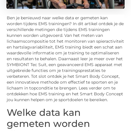
Ben je benieuwd naar welke data er gemeten kan
worden tijdens EMS trainingen? In dit artikel ontdek je de
verschillende metingen die tijdens EMS trainingen
kunnen worden uitgevoerd. Van het meten van
lichaamscompositie tot het monitoren van spieractiviteit
en hartslagvariabiliteit, EMS training biedt een schat aan
waardevolle informatie om je training te optimaliseren
en resultaten te behalen. Daarnaast leer je meer over het
SYMBIONT Tec Suit, een geavanceerd EMS apparaat met
uitgebreide functies om je trainingsprestaties te
verbeteren. Tot slot ontdek je het Smart Body Concept,
een innovatieve methode om effectief te sporten en je
lichaam in topconditie te brengen. Lees verder om te
ontdekken hoe EMS training en het Smart Body Concept
jou kunnen helpen om je sportdoelen te bereiken.
Welke data kan
gemeten worden