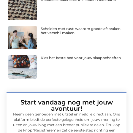
Scheiden met rust: waarom goede afspraken
het verschil maken
Kies het beste bed voor jouw slaapbehoeften
Start vandaag nog met jouw
avontuur!
Neem geen genoegen met uitstel en meld je direct aan. Ons
platform biedt de perfecte gelegenheid om jouw mening te
uiten en jouw blog met een breder publiek te delen. Druk op
de knop ‘Registreren’ en zet de eerste stap richting een