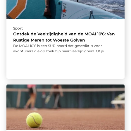
Sport
Ontdek de Veelzijdigheid van de MOAI 10'6: Van
Rustige Meren tot Woeste Golven
De MOAI 10’6 is een SUP board dat geschikt is voor
avonturiers die op zoek zijn naar veelzijdigheid. Of je ...