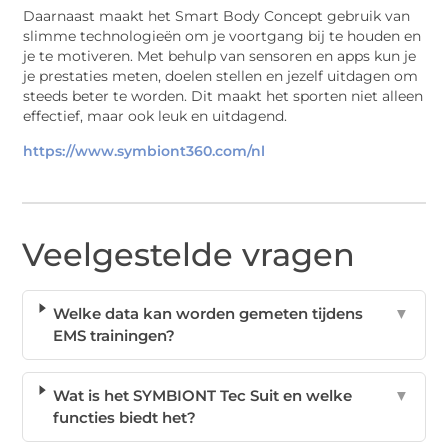
Daarnaast maakt het Smart Body Concept gebruik van
slimme technologieën om je voortgang bij te houden en
je te motiveren. Met behulp van sensoren en apps kun je
je prestaties meten, doelen stellen en jezelf uitdagen om
steeds beter te worden. Dit maakt het sporten niet alleen
effectief, maar ook leuk en uitdagend.
https://www.symbiont360.com/nl
Veelgestelde vragen
Welke data kan worden gemeten tijdens
▼
EMS trainingen?
Wat is het SYMBIONT Tec Suit en welke
▼
functies biedt het?