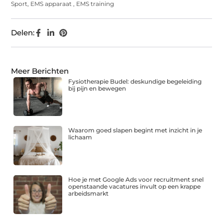
Sport
,
EMS apparaat
,
EMS training
Delen:
Meer Berichten
Fysiotherapie Budel: deskundige begeleiding
bij pijn en bewegen
Waarom goed slapen begint met inzicht in je
lichaam
Hoe je met Google Ads voor recruitment snel
openstaande vacatures invult op een krappe
arbeidsmarkt