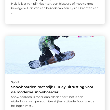
Heb je last van pijnklachten, een blessure of moeite met
bewegen? Dan kan een bezoek aan een Fysio Drachten een
...
Sport
Snowboarden met stijl: Hurley uitrusting voor
de moderne snowboarder
Snowboarden is meer dan alleen sport; het is een
uitdrukking van persoonlijke stijl en attitude. Voor wie de
hellingen met ...