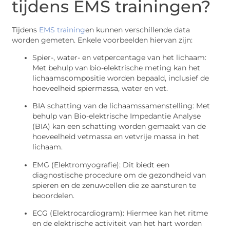
tijdens EMS trainingen?
Tijdens
EMS training
en kunnen verschillende data
worden gemeten. Enkele voorbeelden hiervan zijn:
Spier-, water- en vetpercentage van het lichaam:
Met behulp van bio-elektrische meting kan het
lichaamscompositie worden bepaald, inclusief de
hoeveelheid spiermassa, water en vet.
BIA schatting van de lichaamssamenstelling: Met
behulp van Bio-elektrische Impedantie Analyse
(BIA) kan een schatting worden gemaakt van de
hoeveelheid vetmassa en vetvrije massa in het
lichaam.
EMG (Elektromyografie): Dit biedt een
diagnostische procedure om de gezondheid van
spieren en de zenuwcellen die ze aansturen te
beoordelen.
ECG (Elektrocardiogram): Hiermee kan het ritme
en de elektrische activiteit van het hart worden