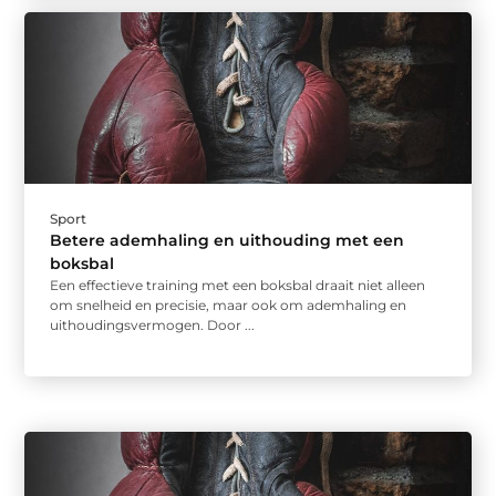
Sport
Betere ademhaling en uithouding met een
boksbal
Een effectieve training met een boksbal draait niet alleen
om snelheid en precisie, maar ook om ademhaling en
uithoudingsvermogen. Door ...