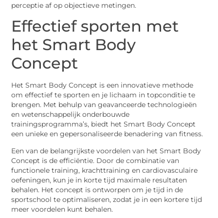
perceptie af op objectieve metingen.
Effectief sporten met
het Smart Body
Concept
Het Smart Body Concept is een innovatieve methode
om effectief te sporten en je lichaam in topconditie te
brengen. Met behulp van geavanceerde technologieën
en wetenschappelijk onderbouwde
trainingsprogramma’s, biedt het Smart Body Concept
een unieke en gepersonaliseerde benadering van fitness.
Een van de belangrijkste voordelen van het Smart Body
Concept is de efficiëntie. Door de combinatie van
functionele training, krachttraining en cardiovasculaire
oefeningen, kun je in korte tijd maximale resultaten
behalen. Het concept is ontworpen om je tijd in de
sportschool te optimaliseren, zodat je in een kortere tijd
meer voordelen kunt behalen.