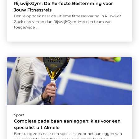
RijswijkGym: De Perfecte Bestemming voor
Jouw Fitnessreis
Ben je op zoek naar de ultieme fitnesservaring in Rijswijk?
Zoek niet verder dan RijswijkGym! Met een team van
toegewijde ...
Sport
Complete padelbaan aanleggen: kies voor een
specialist uit Almelo
Bent u op zoek naar een specialist voor het aanleggen van