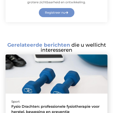
grotere zichtbaarheid en ontwikkeling.
Registreer nu
Gerelateerde berichten
die u wellicht
interesseren
Sport
Fysio Drachten: professionele fysiotherapie voor
herstel, beweging en preventie