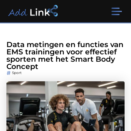
Data metingen en functies van
EMS trainingen voor effectief
sporten met het Smart Body
Concept
Sport