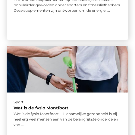
populairder geworden onder sporters en fitnessliefhebbers.
Deze supplementen zijn ontworpen om de energie, ...
Sport
Wat is de fysio Montfoort.
Wat is de fysio Montfoort. Lichamelijke gezondheid is bij
heel erg veel mensen een van de belangrijkste onderdelen
van ...