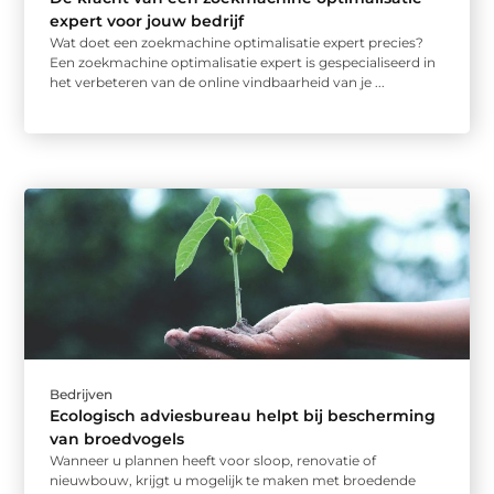
expert voor jouw bedrijf
Wat doet een zoekmachine optimalisatie expert precies?
Een zoekmachine optimalisatie expert is gespecialiseerd in
het verbeteren van de online vindbaarheid van je ...
Bedrijven
Ecologisch adviesbureau helpt bij bescherming
van broedvogels
Wanneer u plannen heeft voor sloop, renovatie of
nieuwbouw, krijgt u mogelijk te maken met broedende