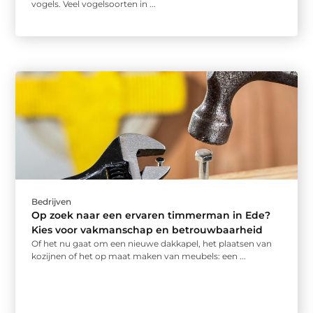
vogels. Veel vogelsoorten in ...
Bedrijven
Op zoek naar een ervaren timmerman in Ede?
Kies voor vakmanschap en betrouwbaarheid
Of het nu gaat om een nieuwe dakkapel, het plaatsen van
kozijnen of het op maat maken van meubels: een ...