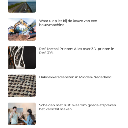
Waar u op let bij de keuze van een
bouwmachine
RVS Metaal Printen: Alles over 3D-printen in
RVS 316L
Dakdekkersdiensten in Midden-Nederland
Scheiden met rust: waarom goede afspraken
het verschil maken