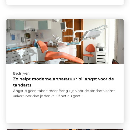
Bedrijven
Zo helpt moderne apparatuur bij angst voor de
tandarts
Angst is geen taboe meer Bang zijn voor de tandarts komt
vaker voor dan je denkt. Of het nu gaat ...