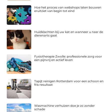
Hoe het proces van webshops laten bouwen
eruitziet van begin tot eind
Huidklachten bij uw kat en wanneer u naar de
dierenarts gaat
Fysiotherapie Zwolle: professionele zorg voor
een pijnvrij en actief leven
Tapijt reinigen Rotterdam voor een schoon en
fris resultaat
Wasmachine verhuizen doe je zo zonder
schade