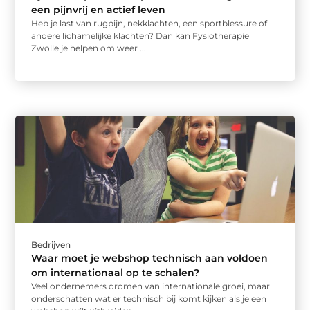
een pijnvrij en actief leven
Heb je last van rugpijn, nekklachten, een sportblessure of
andere lichamelijke klachten? Dan kan Fysiotherapie
Zwolle je helpen om weer ...
Bedrijven
Waar moet je webshop technisch aan voldoen
om internationaal op te schalen?
Veel ondernemers dromen van internationale groei, maar
onderschatten wat er technisch bij komt kijken als je een