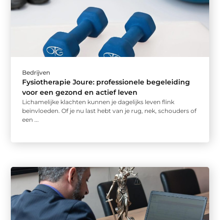
Bedrijven
Fysiotherapie Joure: professionele begeleiding
voor een gezond en actief leven
Lichamelijke klachten kunnen je dagelijks leven flink
beïnvloeden. Of je nu last hebt van je rug, nek, schouders of
een ...