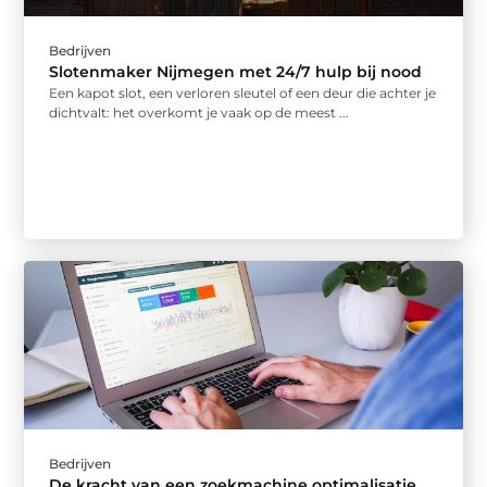
Bedrijven
Slotenmaker Nijmegen met 24/7 hulp bij nood
Een kapot slot, een verloren sleutel of een deur die achter je
dichtvalt: het overkomt je vaak op de meest ...
Bedrijven
De kracht van een zoekmachine optimalisatie