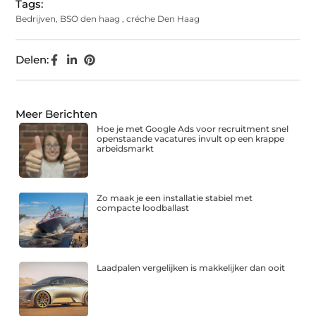
Tags:
Bedrijven
,
BSO den haag
,
créche Den Haag
Delen:
Meer Berichten
Hoe je met Google Ads voor recruitment snel
openstaande vacatures invult op een krappe
arbeidsmarkt
Zo maak je een installatie stabiel met
compacte loodballast
Laadpalen vergelijken is makkelijker dan ooit