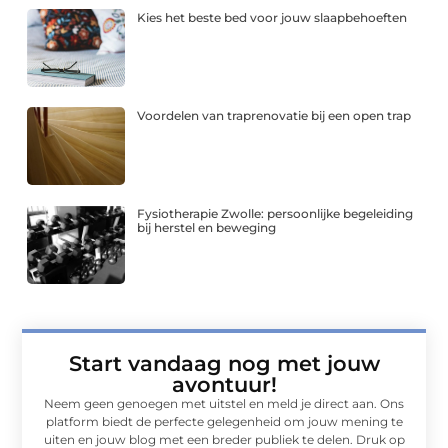
Kies het beste bed voor jouw slaapbehoeften
Voordelen van traprenovatie bij een open trap
Fysiotherapie Zwolle: persoonlijke begeleiding
bij herstel en beweging
Start vandaag nog met jouw
avontuur!
Neem geen genoegen met uitstel en meld je direct aan. Ons
platform biedt de perfecte gelegenheid om jouw mening te
uiten en jouw blog met een breder publiek te delen. Druk op