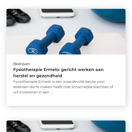
Bedrijven
Fysiotherapie Ermelo: gericht werken aan
herstel en gezondheid
Fysiotherapie Ermelo is een waardevolle keuze voor
iedereen die te maken heeft met lichamelijke klachten of
wil investeren in een ...