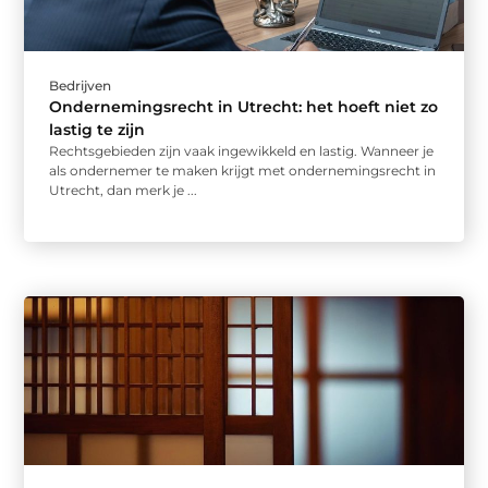
Bedrijven
Ondernemingsrecht in Utrecht: het hoeft niet zo
lastig te zijn
Rechtsgebieden zijn vaak ingewikkeld en lastig. Wanneer je
als ondernemer te maken krijgt met ondernemingsrecht in
Utrecht, dan merk je ...