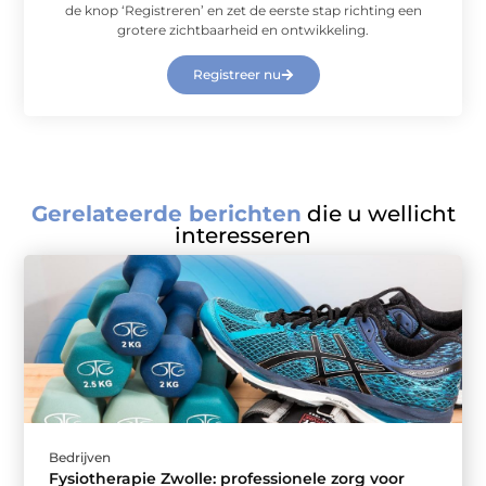
de knop ‘Registreren’ en zet de eerste stap richting een
grotere zichtbaarheid en ontwikkeling.
Registreer nu
Gerelateerde berichten
die u wellicht
interesseren
Bedrijven
Fysiotherapie Zwolle: professionele zorg voor