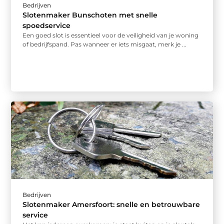
Bedrijven
Slotenmaker Bunschoten met snelle
spoedservice
Een goed slot is essentieel voor de veiligheid van je woning
of bedrijfspand. Pas wanneer er iets misgaat, merk je ...
Bedrijven
Slotenmaker Amersfoort: snelle en betrouwbare
service