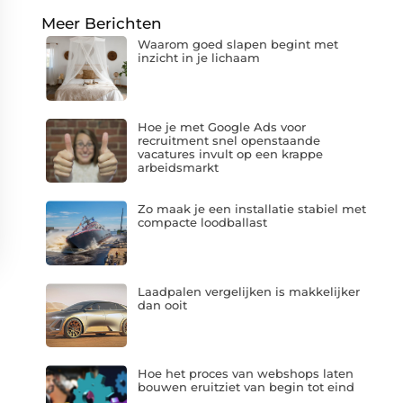
Meer Berichten
Waarom goed slapen begint met
inzicht in je lichaam
Hoe je met Google Ads voor
recruitment snel openstaande
vacatures invult op een krappe
arbeidsmarkt
Zo maak je een installatie stabiel met
compacte loodballast
Laadpalen vergelijken is makkelijker
dan ooit
Hoe het proces van webshops laten
bouwen eruitziet van begin tot eind