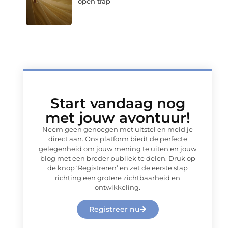
open trap
Start vandaag nog
met jouw avontuur!
Neem geen genoegen met uitstel en meld je
direct aan. Ons platform biedt de perfecte
gelegenheid om jouw mening te uiten en jouw
blog met een breder publiek te delen. Druk op
de knop ‘Registreren’ en zet de eerste stap
richting een grotere zichtbaarheid en
ontwikkeling.
Registreer nu