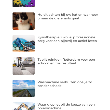
Huidklachten bij uw kat en wanneer
u naar de dierenarts gaat
Fysiotherapie Zwolle: professionele
zorg voor een pijnvrij en actief leven
Tapijt reinigen Rotterdam voor een
schoon en fris resultaat
Wasmachine verhuizen doe je zo
zonder schade
Waar u op let bij de keuze van een
bouwmachine