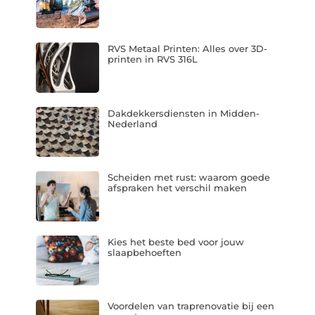
RVS Metaal Printen: Alles over 3D-
printen in RVS 316L
Dakdekkersdiensten in Midden-
Nederland
Scheiden met rust: waarom goede
afspraken het verschil maken
Kies het beste bed voor jouw
slaapbehoeften
Voordelen van traprenovatie bij een