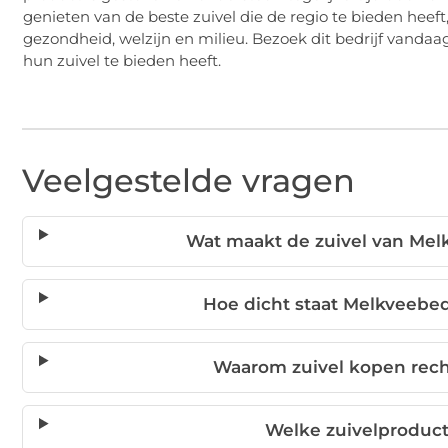
genieten van de beste zuivel die de regio te bieden he
gezondheid, welzijn en milieu. Bezoek dit bedrijf vandaa
hun zuivel te bieden heeft.
Veelgestelde vragen
Wat maakt de zuivel van Mel
Hoe dicht staat Melkveebed
Waarom zuivel kopen rech
Welke zuivelproduct