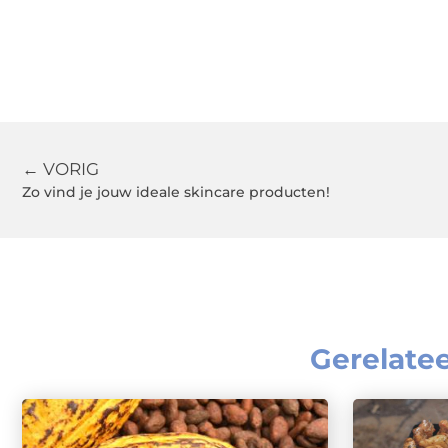
← VORIG
Zo vind je jouw ideale skincare producten!
Gerelate