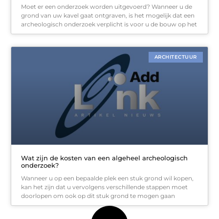
Moet er een onderzoek worden uitgevoerd? Wanneer u de
grond van uw kavel gaat ontgraven, is het mogelijk dat een
archeologisch onderzoek verplicht is voor u de bouw op het
ARCHITECTUUR
Wat zijn de kosten van een algeheel archeologisch
onderzoek?
Wanneer u op een bepaalde plek een stuk grond wil kopen,
kan het zijn dat u vervolgens verschillende stappen moet
doorlopen om ook op dit stuk grond te mogen gaan