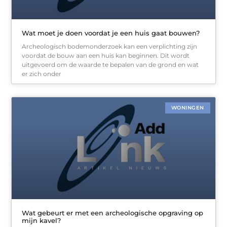
Wat moet je doen voordat je een huis gaat bouwen?
Archeologisch bodemonderzoek kan een verplichting zijn
voordat de bouw aan een huis kan beginnen. Dit wordt
uitgevoerd om de waarde te bepalen van de grond en wat
er zich onder
WONINGEN
Wat gebeurt er met een archeologische opgraving op
mijn kavel?