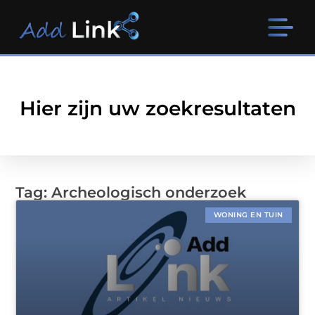
Hier zijn uw zoekresultaten
Tag: Archeologisch onderzoek
WONING EN TUIN