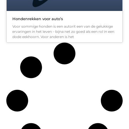
Hondenrekken voor auto’s
Voor sommige honden is een autorit een van de gelukkige
ervaringen in het leven – bijna net zo goed als een rol in een
dode eekhoorn. Voor anderen is het