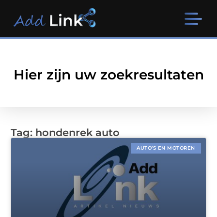
Hier zijn uw zoekresultaten
Tag: hondenrek auto
AUTO’S EN MOTOREN