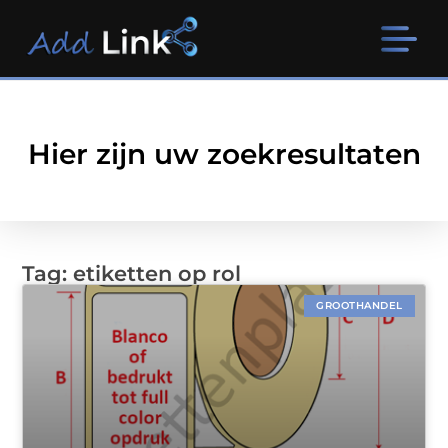
Hier zijn uw zoekresultaten
Tag: etiketten op rol
GROOTHANDEL