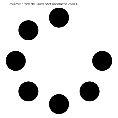
Rouwkaarten drukken met aandacht voor u