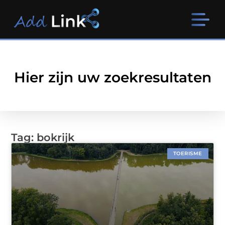
Hier zijn uw zoekresultaten
Tag: bokrijk
TOERISME