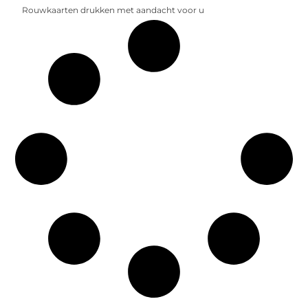
Rouwkaarten drukken met aandacht voor u