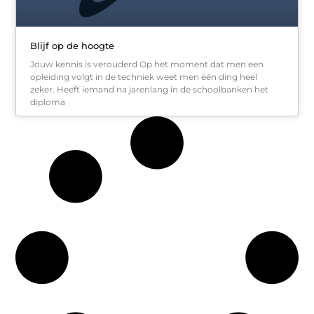
Blijf op de hoogte
Jouw kennis is verouderd Op het moment dat men een
opleiding volgt in de techniek weet men één ding heel
zeker. Heeft iemand na jarenlang in de schoolbanken het
diploma