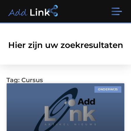
Hier zijn uw zoekresultaten
Tag: Cursus
ONDERWIJS