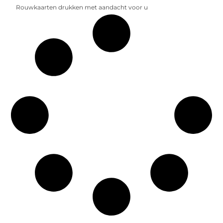
Rouwkaarten drukken met aandacht voor u