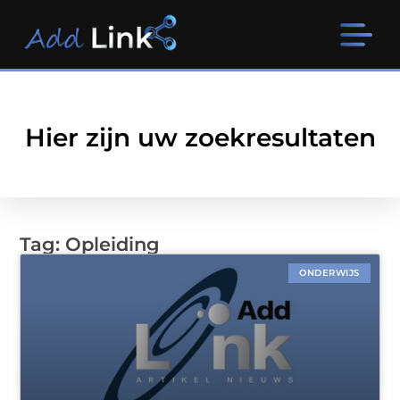
Hier zijn uw zoekresultaten
Tag: Opleiding
ONDERWIJS