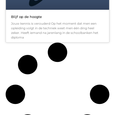
Blijf op de hoogte
Jouw kennis is verouderd Op het moment dat men een
opleiding volgt in de techniek weet men één ding heel
zeker. Heeft iemand na jarenlang in de schoolbanken het
diploma