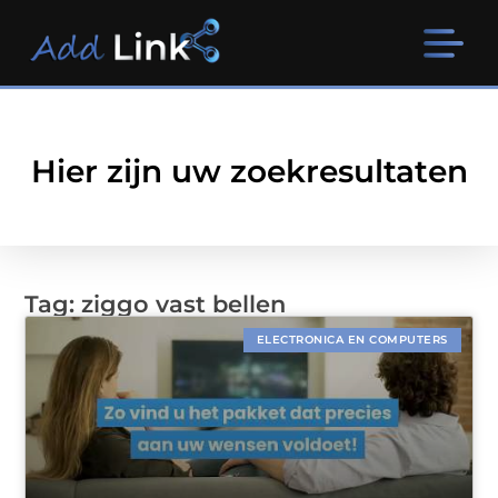
Hier zijn uw zoekresultaten
Tag: ziggo vast bellen
ELECTRONICA EN COMPUTERS