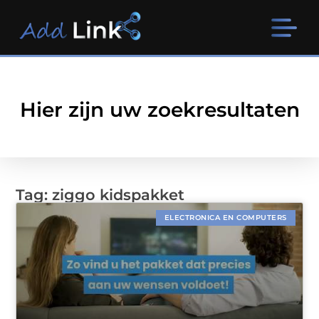
Hier zijn uw zoekresultaten
Tag: ziggo kidspakket
ELECTRONICA EN COMPUTERS