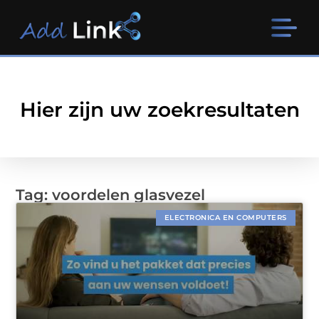
Hier zijn uw zoekresultaten
Tag: voordelen glasvezel
ELECTRONICA EN COMPUTERS