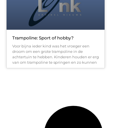
Trampoline: Sport of hobby?
Voor bijna ieder kind was het vroeger een
droom om een grote trampoline in de
achtertuin te hebben. Kinderen houden er erg
van om trampoline te springen en zo kunnen