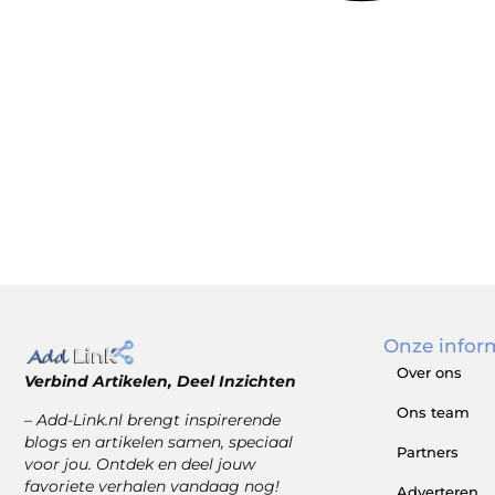
Onze infor
Over ons
Verbind Artikelen, Deel Inzichten
Ons team
– Add-Link.nl brengt inspirerende
blogs en artikelen samen, speciaal
Partners
voor jou. Ontdek en deel jouw
favoriete verhalen vandaag nog!
Adverteren