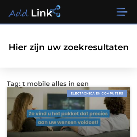
Hier zijn uw zoekresultaten
Tag: t mobile alles in een
ELECTRONICA EN COMPUTERS