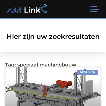
Hier zijn uw zoekresultaten
Tag: speciaal machinebouw
BEDRIJVEN