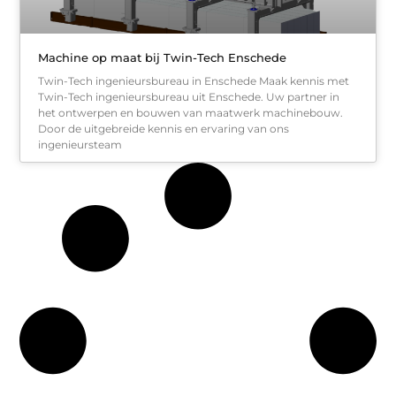
Machine op maat bij Twin-Tech Enschede
Twin-Tech ingenieursbureau in Enschede Maak kennis met
Twin-Tech ingenieursbureau uit Enschede. Uw partner in
het ontwerpen en bouwen van maatwerk machinebouw.
Door de uitgebreide kennis en ervaring van ons
ingenieursteam