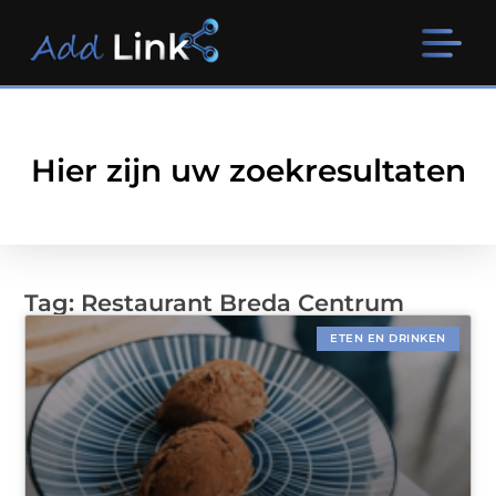
Hier zijn uw zoekresultaten
Tag: Restaurant Breda Centrum
ETEN EN DRINKEN