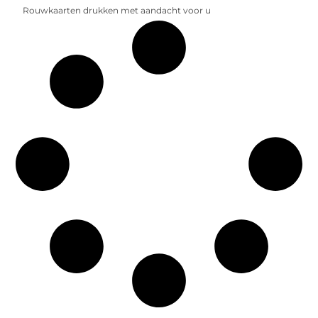
Rouwkaarten drukken met aandacht voor u