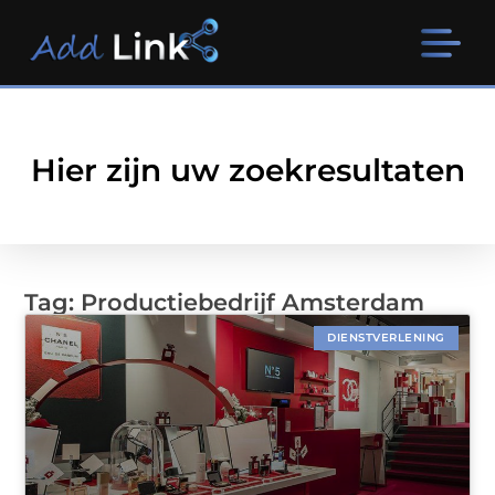
Hier zijn uw zoekresultaten
Tag: Productiebedrijf Amsterdam
DIENSTVERLENING