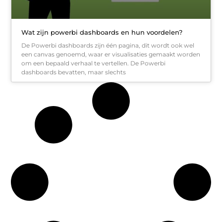
Wat zijn powerbi dashboards en hun voordelen?
De Powerbi dashboards zijn één pagina, dit wordt ook wel
een canvas genoemd, waar er visualisaties gemaakt worden
om een bepaald verhaal te vertellen. De Powerbi
dashboards bevatten, maar slechts