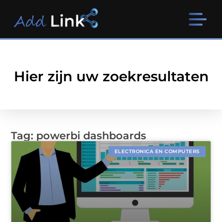
Hier zijn uw zoekresultaten
Tag: powerbi dashboards
ELECTRONICA EN COMPUTERS