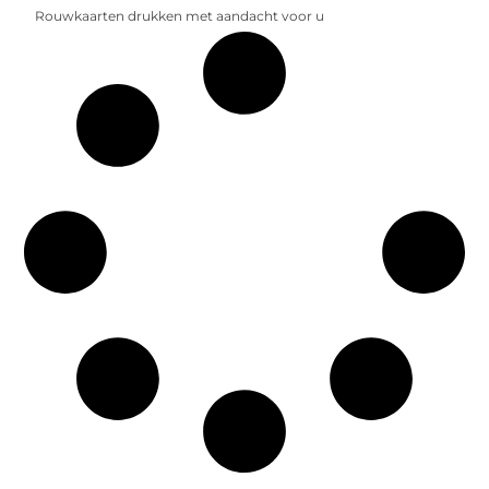
Rouwkaarten drukken met aandacht voor u