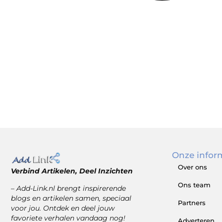
Onze infor
Over ons
Verbind Artikelen, Deel Inzichten
Ons team
– Add-Link.nl brengt inspirerende
blogs en artikelen samen, speciaal
Partners
voor jou. Ontdek en deel jouw
favoriete verhalen vandaag nog!
Adverteren