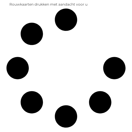
Rouwkaarten drukken met aandacht voor u