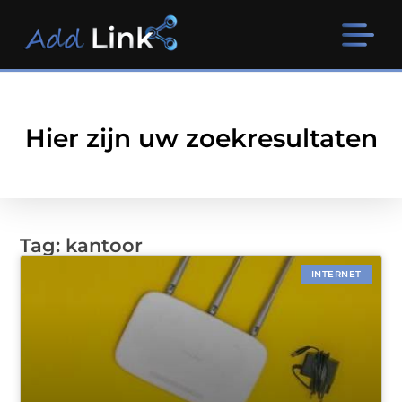
Hier zijn uw zoekresultaten
Tag: kantoor
INTERNET