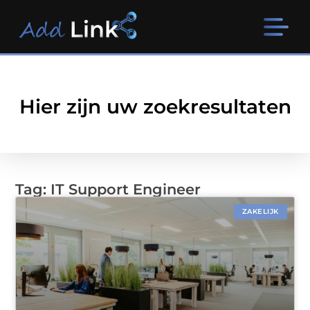
Hier zijn uw zoekresultaten
Tag: IT Support Engineer
ZAKELIJK