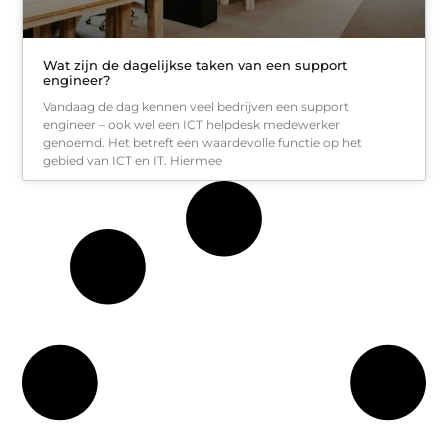
Wat zijn de dagelijkse taken van een support
engineer?
Vandaag de dag kennen veel bedrijven een support
engineer – ook wel een ICT helpdesk medewerker
genoemd. Het betreft een waardevolle functie op het
gebied van ICT en IT. Hiermee