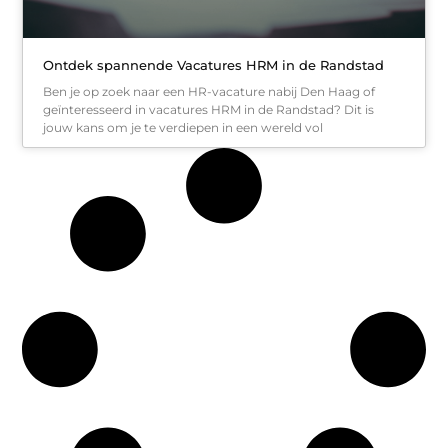
Ontdek spannende Vacatures HRM in de Randstad
Ben je op zoek naar een HR-vacature nabij Den Haag of
geïnteresseerd in vacatures HRM in de Randstad? Dit is
jouw kans om je te verdiepen in een wereld vol