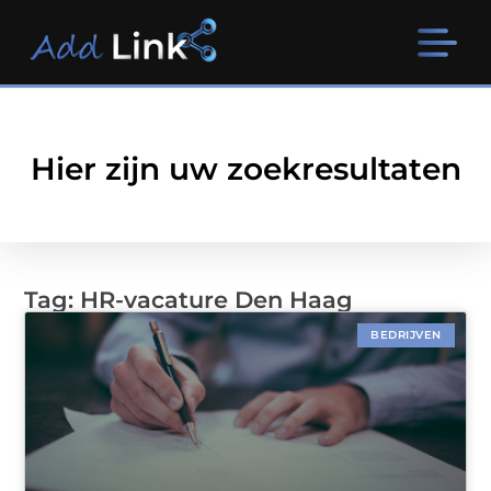
Hier zijn uw zoekresultaten
Tag: HR-vacature Den Haag
BEDRIJVEN