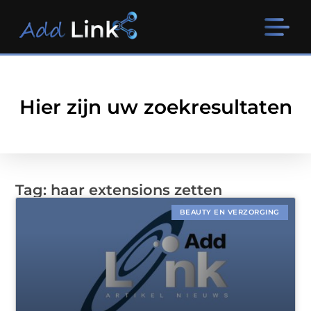
Hier zijn uw zoekresultaten
Tag: haar extensions zetten
BEAUTY EN VERZORGING