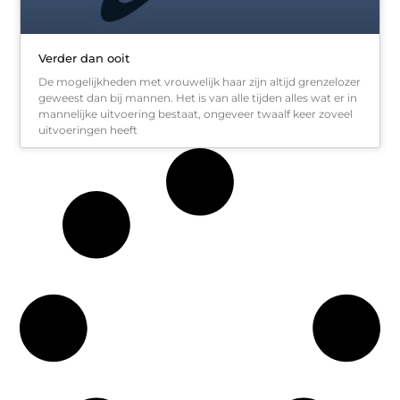
Verder dan ooit
De mogelijkheden met vrouwelijk haar zijn altijd grenzelozer
geweest dan bij mannen. Het is van alle tijden alles wat er in
mannelijke uitvoering bestaat, ongeveer twaalf keer zoveel
uitvoeringen heeft