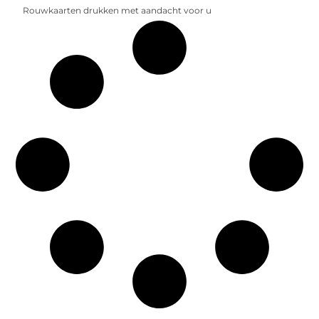
Rouwkaarten drukken met aandacht voor u