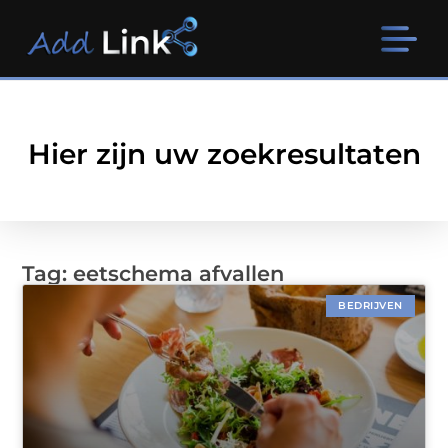
Hier zijn uw zoekresultaten
Tag: eetschema afvallen
BEDRIJVEN