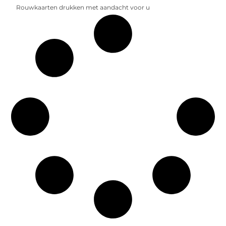
Rouwkaarten drukken met aandacht voor u