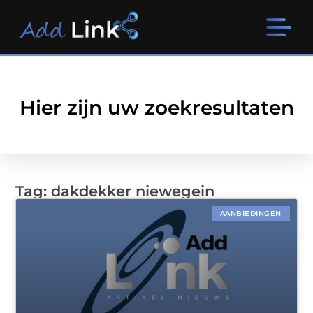
Hier zijn uw zoekresultaten
Tag: dakdekker niewegein
AANBIEDINGEN