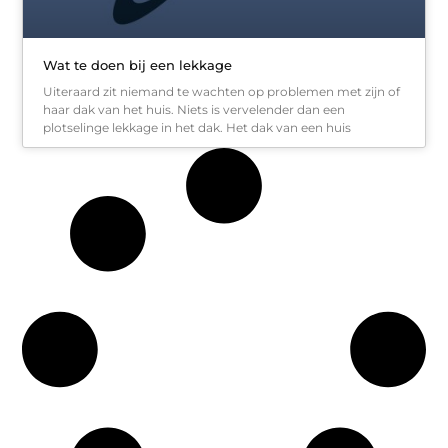
Wat te doen bij een lekkage
Uiteraard zit niemand te wachten op problemen met zijn of
haar dak van het huis. Niets is vervelender dan een
plotselinge lekkage in het dak. Het dak van een huis