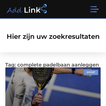
Hier zijn uw zoekresultaten
Tag: complete padelbaan aanleggen
SPORT