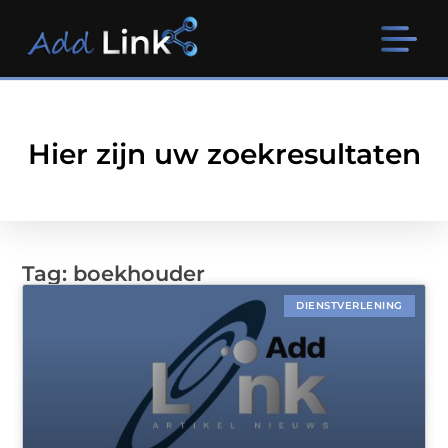
Hier zijn uw zoekresultaten
Tag: boekhouder
DIENSTVERLENING