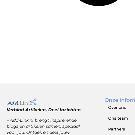
Onze infor
Over ons
Verbind Artikelen, Deel Inzichten
Ons team
– Add-Link.nl brengt inspirerende
blogs en artikelen samen, speciaal
Partners
voor jou. Ontdek en deel jouw