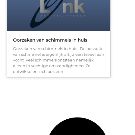
Oorzaken van schimmels in huis
Oorzaken van schimmels in huis De oorzaak
van schimmel is eigenlijk altijd een teveel aan
vocht. Veel schimmels ontstaan namelijk
alleen in vochtige omstandigheden. Ze
ontwikkelen zich ook een