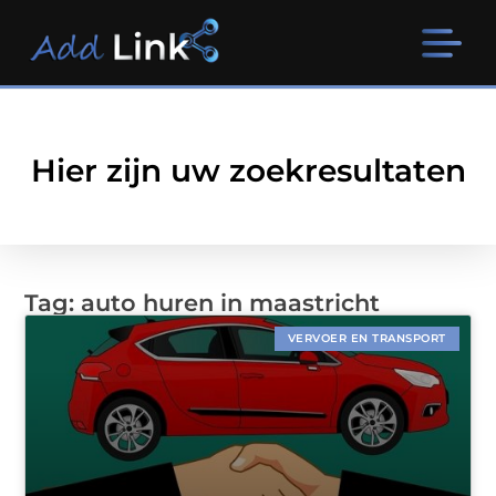
Hier zijn uw zoekresultaten
Tag: auto huren in maastricht
VERVOER EN TRANSPORT