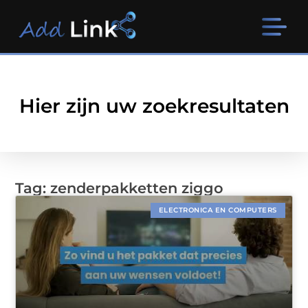
Hier zijn uw zoekresultaten
Tag: zenderpakketten ziggo
ELECTRONICA EN COMPUTERS