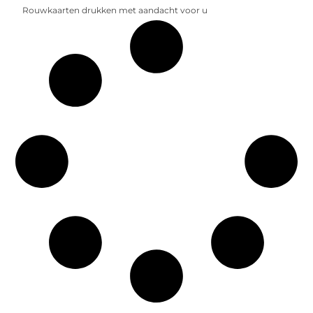
Rouwkaarten drukken met aandacht voor u