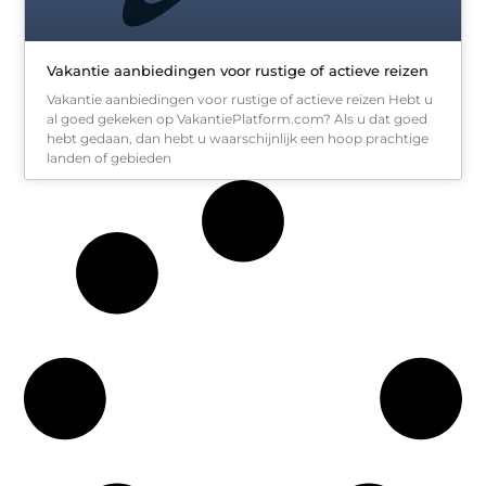
Vakantie aanbiedingen voor rustige of actieve reizen
Vakantie aanbiedingen voor rustige of actieve reizen Hebt u
al goed gekeken op VakantiePlatform.com? Als u dat goed
hebt gedaan, dan hebt u waarschijnlijk een hoop prachtige
landen of gebieden