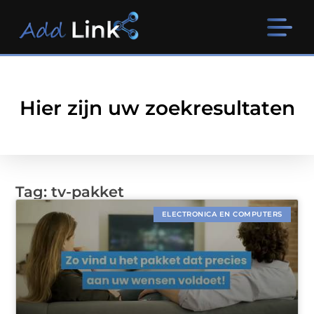
Hier zijn uw zoekresultaten
Tag: tv-pakket
ELECTRONICA EN COMPUTERS