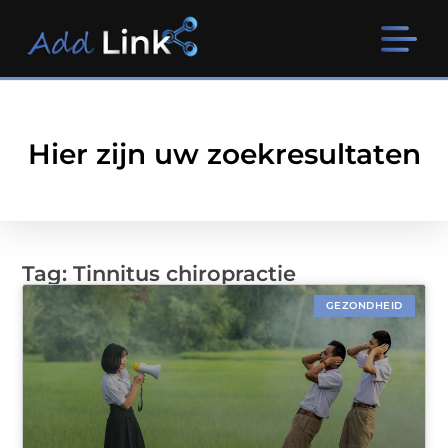
Hier zijn uw zoekresultaten
Tag: Tinnitus chiropractie
GEZONDHEID