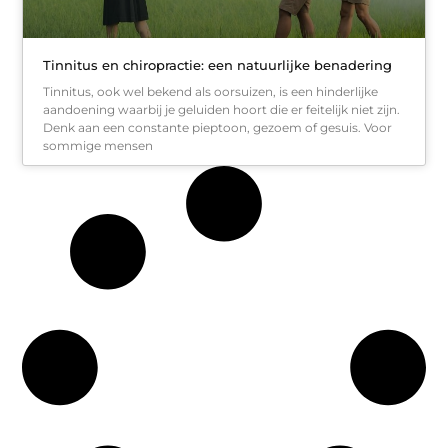
Tinnitus en chiropractie: een natuurlijke benadering
Tinnitus, ook wel bekend als oorsuizen, is een hinderlijke
aandoening waarbij je geluiden hoort die er feitelijk niet zijn.
Denk aan een constante pieptoon, gezoem of gesuis. Voor
sommige mensen