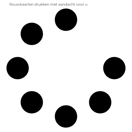
Rouwkaarten drukken met aandacht voor u