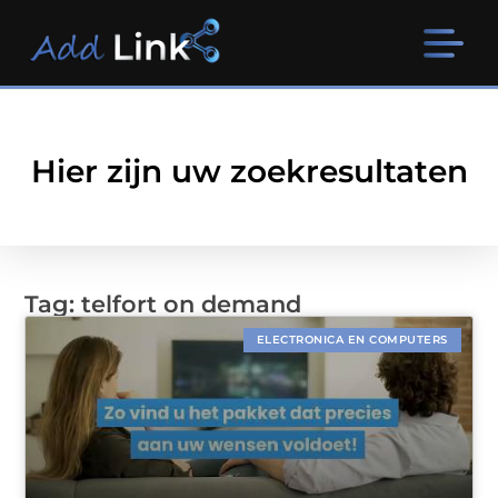
Hier zijn uw zoekresultaten
Tag: telfort on demand
ELECTRONICA EN COMPUTERS