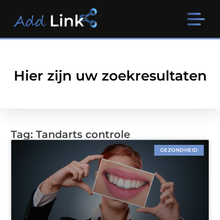
Hier zijn uw zoekresultaten
Tag: Tandarts controle
GEZONDHEID