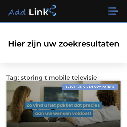
Hier zijn uw zoekresultaten
Tag: storing t mobile televisie
ELECTRONICA EN COMPUTERS