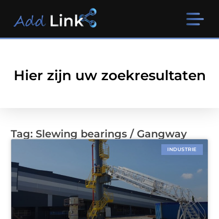
Hier zijn uw zoekresultaten
Tag: Slewing bearings / Gangway
INDUSTRIE