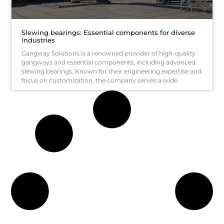
Slewing bearings: Essential components for diverse
industries
Gangway Solutions is a renowned provider of high-quality
gangways and essential components, including advanced
slewing bearings. Known for their engineering expertise and
focus on customization, the company serves a wide