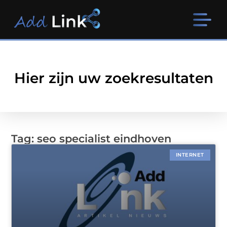
Hier zijn uw zoekresultaten
Tag: seo specialist eindhoven
INTERNET