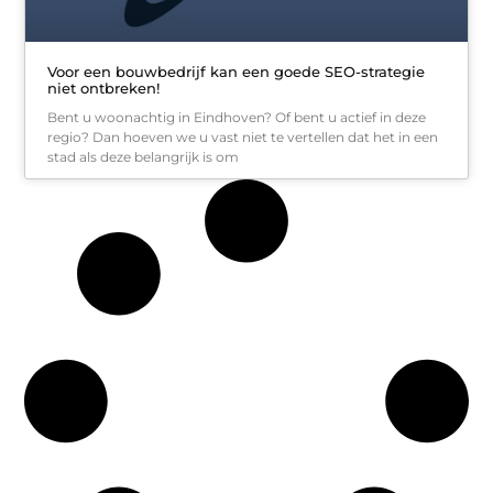
Voor een bouwbedrijf kan een goede SEO-strategie
niet ontbreken!
Bent u woonachtig in Eindhoven? Of bent u actief in deze
regio? Dan hoeven we u vast niet te vertellen dat het in een
stad als deze belangrijk is om